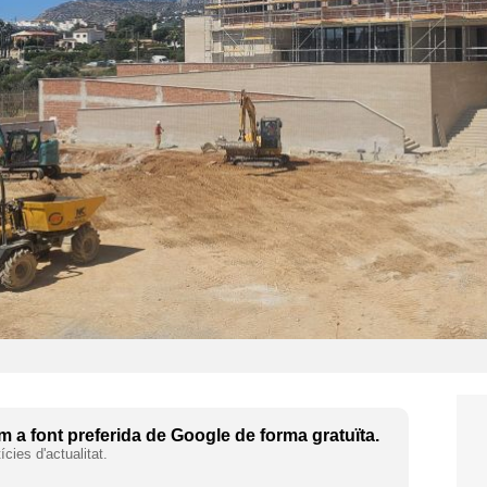
 a font preferida de Google de forma gratuïta.
cies d'actualitat.