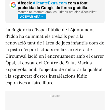
Afegeix
AlicanteExtra.com
com a font
preferida de Google de forma gratuïta.
Mantén-te informat amb les últimes notícies d'actualitat.
ACTIVAR ARA
La Regidoria d'Espai Públic de l'Ajuntament
d'Elda ha culminat els treballs per a la
renovació tant de l'àrea de jocs infantils com de
la pista d'esport situats en la Carretera de
Circumval·lació en l'encreuament amb el carrer
Òpal, al costat del Centre de Salut Marina
Espanyola, amb l'objectiu de millorar la qualitat
i la seguretat d'estes instal·lacions lúdic-
esportives a l'aire lliure.