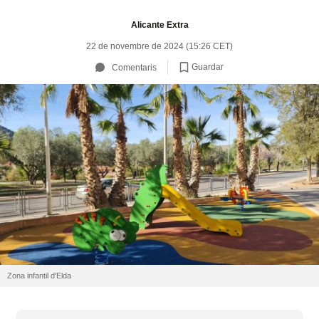
Alicante Extra
22 de novembre de 2024 (15:26 CET)
Guardar
Comentaris
Zona infantil d'Elda