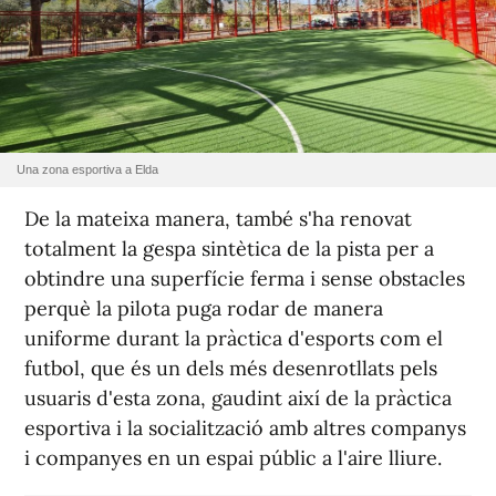
Una zona esportiva a Elda
De la mateixa manera, també s'ha renovat
totalment la gespa sintètica de la pista per a
obtindre una superfície ferma i sense obstacles
perquè la pilota puga rodar de manera
uniforme durant la pràctica d'esports com el
futbol, que és un dels més desenrotllats pels
usuaris d'esta zona, gaudint així de la pràctica
esportiva i la socialització amb altres companys
i companyes en un espai públic a l'aire lliure.