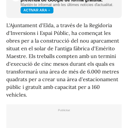
Mantén-te informat amb les últimes notícies d'actualitat.
ACTIVAR ARA
L'Ajuntament d'Elda, a través de la Regidoria
d'Inversions i Espai Públic, ha començat les
obres per a la construcció del nou aparcament
situat en el solar de l'antiga fàbrica d'Emérito
Maestre. Els treballs compten amb un termini
d'execució de cinc mesos durant els quals es
transformarà una àrea de més de 6.000 metres
quadrats per a crear una àrea d'estacionament
públic i gratuït amb capacitat per a 160
vehicles.