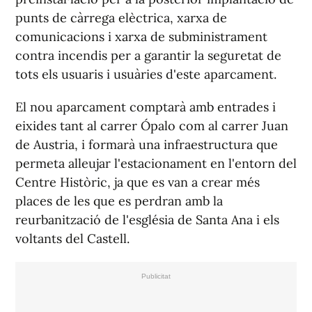
punts de càrrega elèctrica, xarxa de
comunicacions i xarxa de subministrament
contra incendis per a garantir la seguretat de
tots els usuaris i usuàries d'este aparcament.
El nou aparcament comptarà amb entrades i
eixides tant al carrer Ópalo com al carrer Juan
de Austria, i formarà una infraestructura que
permeta alleujar l'estacionament en l'entorn del
Centre Històric, ja que es van a crear més
places de les que es perdran amb la
reurbanització de l'església de Santa Ana i els
voltants del Castell.