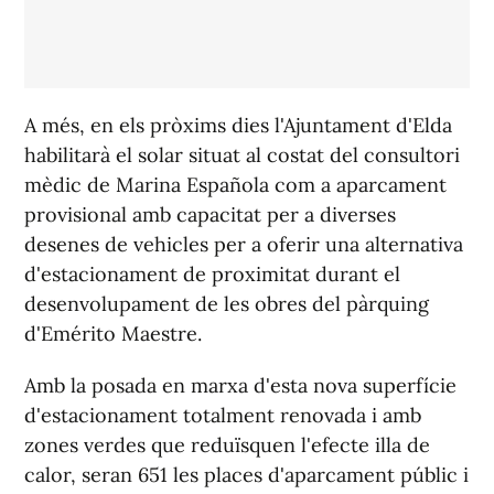
A més, en els pròxims dies l'Ajuntament d'Elda
habilitarà el solar situat al costat del consultori
mèdic de Marina Española com a aparcament
provisional amb capacitat per a diverses
desenes de vehicles per a oferir una alternativa
d'estacionament de proximitat durant el
desenvolupament de les obres del pàrquing
d'Emérito Maestre.
Amb la posada en marxa d'esta nova superfície
d'estacionament totalment renovada i amb
zones verdes que reduïsquen l'efecte illa de
calor, seran 651 les places d'aparcament públic i