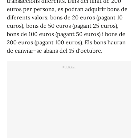
transaccions diferents. Dins del límit de 200
euros per persona, es podran adquirir bons de
diferents valors: bons de 20 euros (pagant 10
euros), bons de 50 euros (pagant 25 euros),
bons de 100 euros (pagant 50 euros) i bons de
200 euros (pagant 100 euros). Els bons hauran
de canviar-se abans del 15 d'octubre.