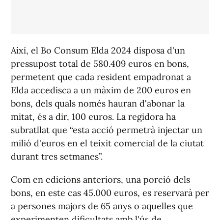
Així, el Bo Consum Elda 2024 disposa d'un
pressupost total de 580.409 euros en bons,
permetent que cada resident empadronat a
Elda accedisca a un màxim de 200 euros en
bons, dels quals només hauran d'abonar la
mitat, és a dir, 100 euros. La regidora ha
subratllat que “esta acció permetrà injectar un
milió d'euros en el teixit comercial de la ciutat
durant tres setmanes”.
Com en edicions anteriors, una porció dels
bons, en este cas 45.000 euros, es reservarà per
a persones majors de 65 anys o aquelles que
experimenten dificultats amb l'ús de