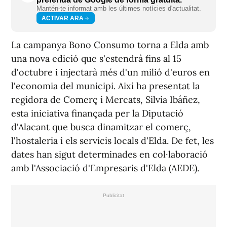
Mantén-te informat amb les últimes notícies d'actualitat.
ACTIVAR ARA
La campanya Bono Consumo torna a Elda amb
una nova edició que s'estendrà fins al 15
d'octubre i injectarà més d'un milió d'euros en
l'economia del municipi. Així ha presentat la
regidora de Comerç i Mercats, Silvia Ibáñez,
esta iniciativa finançada per la Diputació
d'Alacant que busca dinamitzar el comerç,
l'hostaleria i els servicis locals d'Elda. De fet, les
dates han sigut determinades en col·laboració
amb l'Associació d'Empresaris d'Elda (AEDE).