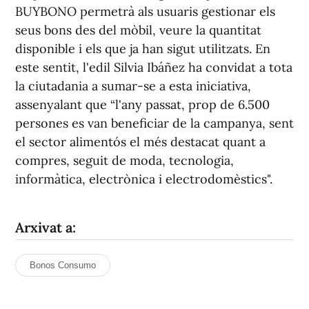
BUYBONO permetrà als usuaris gestionar els
seus bons des del mòbil, veure la quantitat
disponible i els que ja han sigut utilitzats. En
este sentit, l'edil Silvia Ibáñez ha convidat a tota
la ciutadania a sumar-se a esta iniciativa,
assenyalant que “l'any passat, prop de 6.500
persones es van beneficiar de la campanya, sent
el sector alimentós el més destacat quant a
compres, seguit de moda, tecnologia,
informàtica, electrònica i electrodomèstics".
Arxivat a:
Bonos Consumo