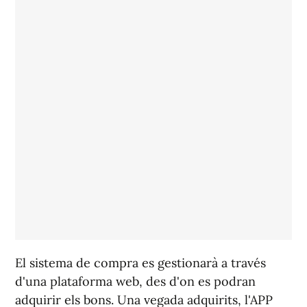
El sistema de compra es gestionarà a través
d'una plataforma web, des d'on es podran
adquirir els bons. Una vegada adquirits, l'APP