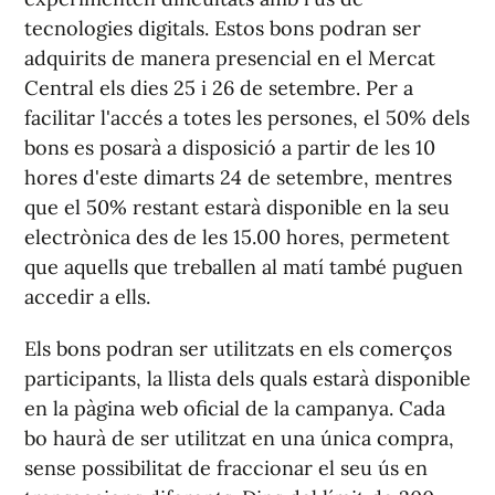
tecnologies digitals. Estos bons podran ser
adquirits de manera presencial en el Mercat
Central els dies 25 i 26 de setembre. Per a
facilitar l'accés a totes les persones, el 50% dels
bons es posarà a disposició a partir de les 10
hores d'este dimarts 24 de setembre, mentres
que el 50% restant estarà disponible en la seu
electrònica des de les 15.00 hores, permetent
que aquells que treballen al matí també puguen
accedir a ells.
Els bons podran ser utilitzats en els comerços
participants, la llista dels quals estarà disponible
en la pàgina web oficial de la campanya. Cada
bo haurà de ser utilitzat en una única compra,
sense possibilitat de fraccionar el seu ús en