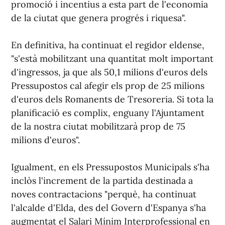
promoció i incentius a esta part de l'economia
de la ciutat que genera progrés i riquesa".
En definitiva, ha continuat el regidor eldense,
"s'està mobilitzant una quantitat molt important
d'ingressos, ja que als 50,1 milions d'euros dels
Pressupostos cal afegir els prop de 25 milions
d'euros dels Romanents de Tresoreria. Si tota la
planificació es complix, enguany l'Ajuntament
de la nostra ciutat mobilitzarà prop de 75
milions d'euros".
Igualment, en els Pressupostos Municipals s'ha
inclòs l'increment de la partida destinada a
noves contractacions "perquè, ha continuat
l'alcalde d'Elda, des del Govern d'Espanya s'ha
augmentat el Salari Mínim Interprofessional en