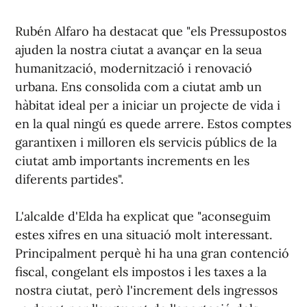
Rubén Alfaro ha destacat que "els Pressupostos
ajuden la nostra ciutat a avançar en la seua
humanització, modernització i renovació
urbana. Ens consolida com a ciutat amb un
hàbitat ideal per a iniciar un projecte de vida i
en la qual ningú es quede arrere. Estos comptes
garantixen i milloren els servicis públics de la
ciutat amb importants increments en les
diferents partides".
L'alcalde d'Elda ha explicat que "aconseguim
estes xifres en una situació molt interessant.
Principalment perquè hi ha una gran contenció
fiscal, congelant els impostos i les taxes a la
nostra ciutat, però l'increment dels ingressos