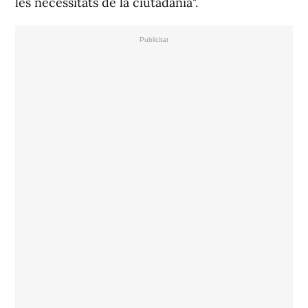
les necessitats de la ciutadania".