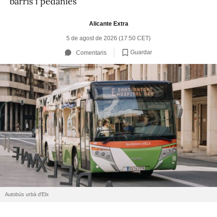
barris i pedanies
Alicante Extra
5 de agost de 2026 (17:50 CET)
Guardar
Comentaris
Autobús urbà d'Elx