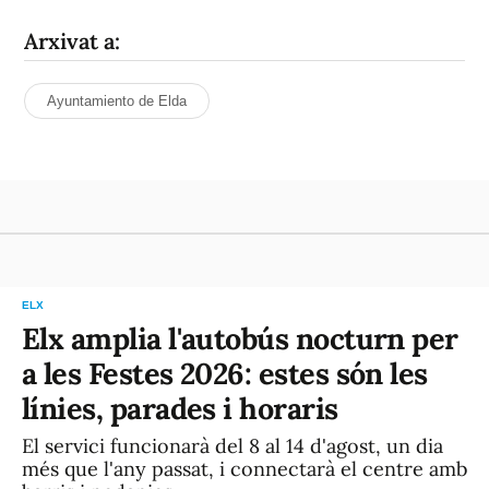
Arxivat a:
Ayuntamiento de Elda
ELX
Elx amplia l'autobús nocturn per
a les Festes 2026: estes són les
línies, parades i horaris
El servici funcionarà del 8 al 14 d'agost, un dia
més que l'any passat, i connectarà el centre amb