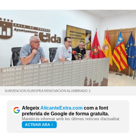
SUBVENCION EUROPEA RENOVACION ALUMBRADO 2
Afegeix
AlicanteExtra.com
com a font
preferida de Google de forma gratuïta.
Mantén-te informat amb les últimes notícies d'actualitat.
ACTIVAR ARA