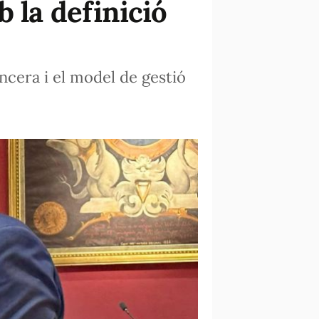
 la definició
cera i el model de gestió