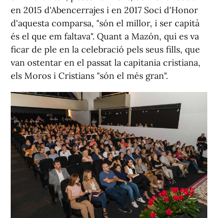
en 2015 d'Abencerrajes i en 2017 Soci d'Honor
d'aquesta comparsa, "són el millor, i ser capità
és el que em faltava". Quant a Mazón, qui es va
ficar de ple en la celebració pels seus fills, que
van ostentar en el passat la capitania cristiana,
els Moros i Cristians "són el més gran".