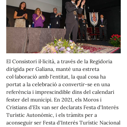
El Consistori il·licità, a través de la Regidoria
dirigida per Galiana, manté una estreta
col·laboració amb l'entitat, la qual cosa ha
portat a la celebració a convertir-se en una
referència i imprescindible dins del calendari
fester del municipi. En 2021, els Moros i
Cristians d'Elx van ser declarats Festa d'Interés
Turístic Autonòmic, i els tràmits per a
aconseguir ser Festa d'Interés Turístic Nacional