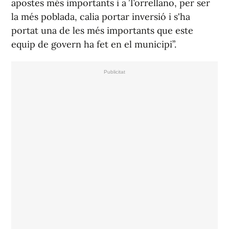
apostes més importants i a Torrellano, per ser
la més poblada, calia portar inversió i s'ha
portat una de les més importants que este
equip de govern ha fet en el municipi”.