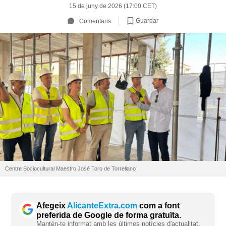
15 de juny de 2026 (17:00 CET)
Guardar
Comentaris
Centre Sociocultural Maestro José Toro de Torrellano
Afegeix
AlicanteExtra.com
com a font
preferida de Google de forma gratuïta.
Mantén-te informat amb les últimes notícies d'actualitat.