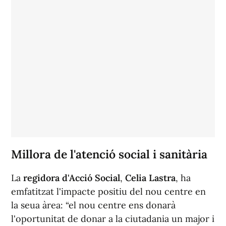
Millora de l'atenció social i sanitària
La
regidora d'Acció Social
,
Celia Lastra
, ha
emfatitzat l'impacte positiu del nou centre en
la seua àrea: “el nou centre ens donarà
l'oportunitat de donar a la ciutadania un major i