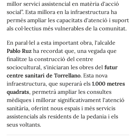
millor servici assistencial en matèria d'acció
social”. Esta millora en la infraestructura ha
permés ampliar les capacitats d'atenció i suport
als col·lectius més vulnerables de la comunitat.
En paral·lel a esta important obra, l'alcalde
Pablo Ruz
ha recordat que, una vegada que
finalitze la construcció del centre
sociocultural, s'iniciaran les obres del
futur
centre sanitari de Torrellano
. Esta nova
infraestructura, que superarà els
1.000 metres
quadrats
, permetrà ampliar les consultes
mèdiques i millorar significativament l'atenció
sanitària, oferint nous espais i més servicis
assistencials als residents de la pedania i els
seus voltants.