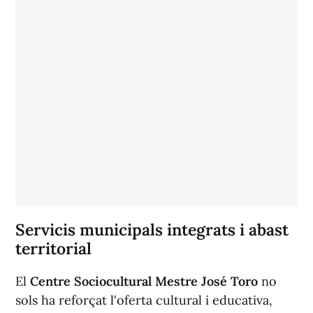
Servicis municipals integrats i abast
territorial
El
Centre Sociocultural Mestre José Toro
no
sols ha reforçat l'oferta cultural i educativa,