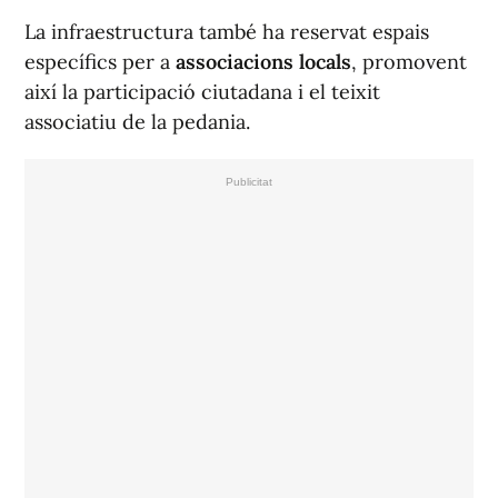
La infraestructura també ha reservat espais
específics per a
associacions locals
, promovent
així la participació ciutadana i el teixit
associatiu de la pedania.