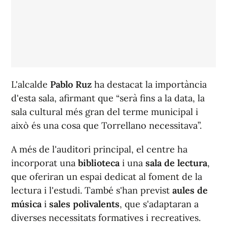
L'alcalde
Pablo Ruz
ha destacat la importància
d'esta sala, afirmant que “serà fins a la data, la
sala cultural més gran del terme municipal i
això és una cosa que Torrellano necessitava”.
A més de l'auditori principal, el centre ha
incorporat una
biblioteca
i una
sala de lectura
,
que oferiran un espai dedicat al foment de la
lectura i l'estudi. També s'han previst
aules de
música
i
sales polivalents
, que s'adaptaran a
diverses necessitats formatives i recreatives.