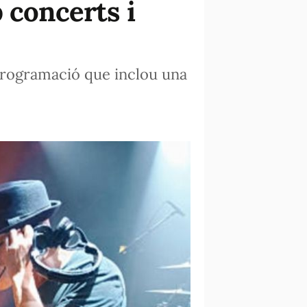
 concerts i
 programació que inclou una