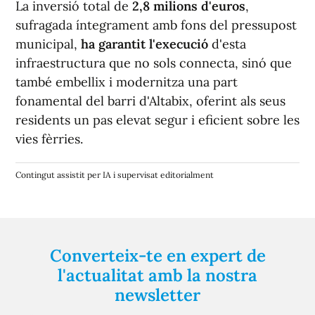
La inversió total de
2,8 milions d'euros
,
sufragada íntegrament amb fons del pressupost
municipal,
ha garantit l'execució
d'esta
infraestructura que no sols connecta, sinó que
també embellix i modernitza una part
fonamental del barri d'Altabix, oferint als seus
residents un pas elevat segur i eficient sobre les
vies fèrries.
Contingut assistit per IA i supervisat editorialment
Converteix-te en expert de
l'actualitat amb la nostra
newsletter