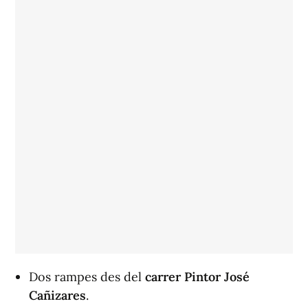
Dos rampes des del
carrer Pintor José
Cañizares
.