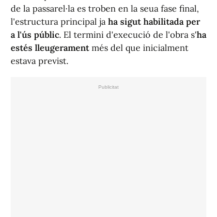
de la passarel·la es troben en la seua fase final,
l'estructura principal ja
ha sigut habilitada per
a l'ús públic
. El termini d'execució de l'obra s'
ha
estés lleugerament
més del que inicialment
estava previst.