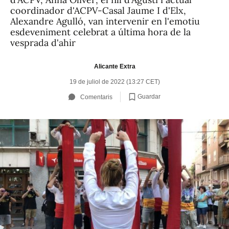
coordinador d'ACPV-Casal Jaume I d'Elx,
Alexandre Agulló, van intervenir en l'emotiu
esdeveniment celebrat a última hora de la
vesprada d'ahir
Alicante Extra
19 de juliol de 2022 (13:27 CET)
Guardar
Comentaris