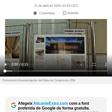
21 de abril de 2026 (12:50 CET)
Guardar
Comentaris
Presentació d'avantprojectes del Palau de Congressos d'Elx
Afegeix
AlicanteExtra.com
com a font
preferida de Google de forma gratuïta.