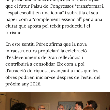
que el futur Palau de Congressos “transformarà
l'espai escollit en una icona” i subratlla el seu
paper com a “complement essencial” per a una
ciutat que aposta pel teixit productiu i el
turisme.
En este sentit, Pérez afirmà que la nova
infraestructura propiciarà la celebració
d'esdeveniments de gran rellevància i
contribuirà a consolidar Elx com a pol
d'atracció de riquesa, avançant a més que les
obres podrien iniciar-se després de l'estiu del
pròxim any 2026.