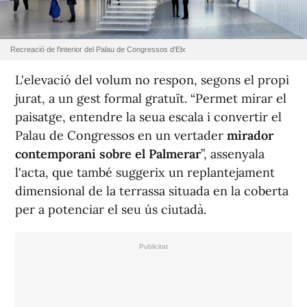
Recreació de l'interior del Palau de Congressos d'Elx
L'elevació del volum no respon, segons el propi
jurat, a un gest formal gratuït. “Permet mirar el
paisatge, entendre la seua escala i convertir el
Palau de Congressos en un vertader
mirador
contemporani sobre el Palmerar
”, assenyala
l'acta, que també suggerix un replantejament
dimensional de la terrassa situada en la coberta
per a potenciar el seu ús ciutadà.