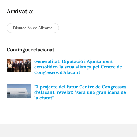
Arxivat a:
Diputación de Alicante
Contingut relacionat
Generalitat, Diputació i Ajuntament
consoliden la seua aliança pel Centre de
Congressos d'Alacant
El projecte del futur Centre de Congressos
d'Alacant, revelat: “serà una gran icona de
la ciutat”