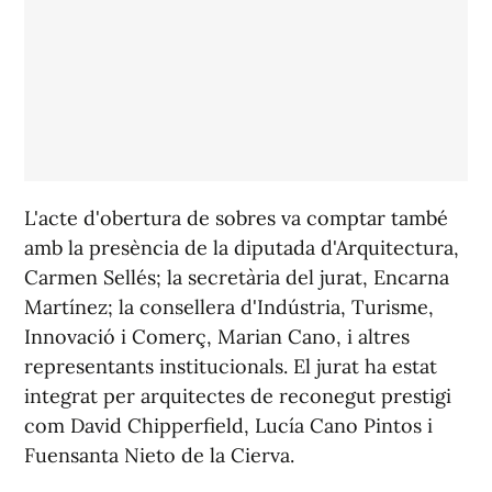
L'acte d'obertura de sobres va comptar també
amb la presència de la diputada d'Arquitectura,
Carmen Sellés; la secretària del jurat, Encarna
Martínez; la consellera d'Indústria, Turisme,
Innovació i Comerç, Marian Cano, i altres
representants institucionals. El jurat ha estat
integrat per arquitectes de reconegut prestigi
com David Chipperfield, Lucía Cano Pintos i
Fuensanta Nieto de la Cierva.