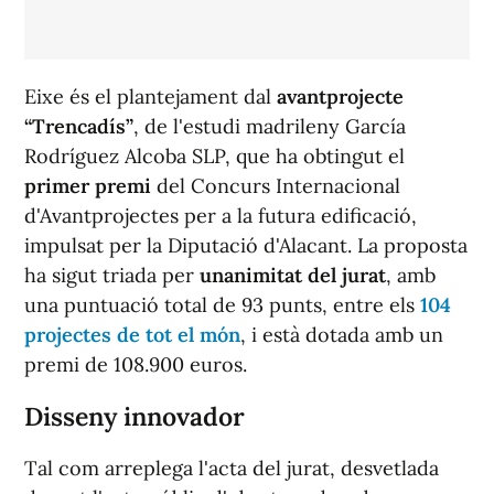
Eixe és el plantejament dal
avantprojecte
“Trencadís”
, de l'estudi madrileny García
Rodríguez Alcoba SLP, que ha obtingut el
primer premi
del Concurs Internacional
d'Avantprojectes per a la futura edificació,
impulsat per la Diputació d'Alacant. La proposta
ha sigut triada per
unanimitat del jurat
, amb
una puntuació total de 93 punts, entre els
104
projectes de tot el món
, i està dotada amb un
premi de 108.900 euros.
Disseny innovador
Tal com arreplega l'acta del jurat, desvetlada