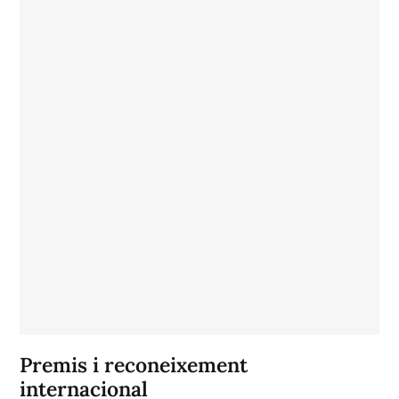
Premis i reconeixement
internacional