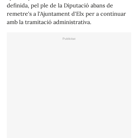
definida, pel ple de la Diputació abans de
remetre's a l'Ajuntament d'Elx per a continuar
amb la tramitació administrativa.