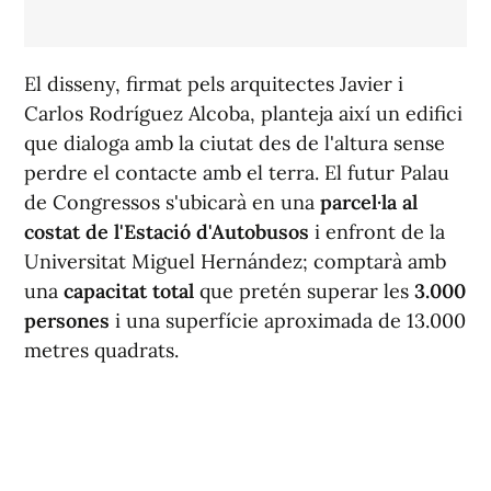
El disseny, firmat pels arquitectes Javier i
Carlos Rodríguez Alcoba, planteja així un edifici
que dialoga amb la ciutat des de l'altura sense
perdre el contacte amb el terra. El futur Palau
de Congressos s'ubicarà en una
parcel·la al
costat de l'Estació d'Autobusos
i enfront de la
Universitat Miguel Hernández; comptarà amb
una
capacitat total
que pretén superar les
3.000
persones
i una superfície aproximada de 13.000
metres quadrats.