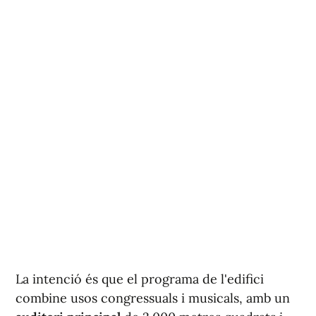
La intenció és que el programa de l'edifici
combine usos congressuals i musicals, amb un