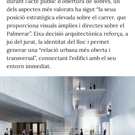
durant l'acte públic d'obertura de sobres, un
dels aspectes més valorats ha sigut “la seua
posició estratègica elevada sobre el carrer, que
proporciona visuals àmplies i directes sobre el
Palmerar”. Eixa decisió arquitectònica reforça, a
juí del jurat, la identitat del lloc i permet
generar una “relació urbana més oberta i
transversal”, connectant l'edifici amb el seu
entorn immediat.