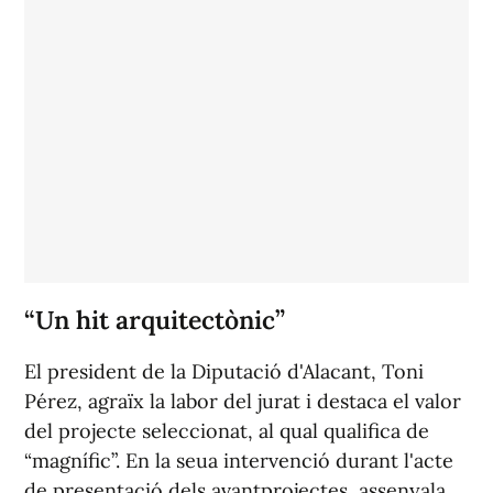
“Un hit arquitectònic”
El president de la Diputació d'Alacant, Toni
Pérez, agraïx la labor del jurat i destaca el valor
del projecte seleccionat, al qual qualifica de
“magnífic”. En la seua intervenció durant l'acte
de presentació dels avantprojectes, assenyala