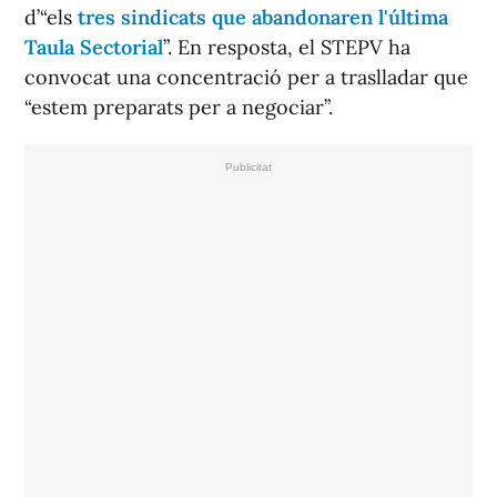
d’“els
tres sindicats que abandonaren l'última
Taula Sectorial
”. En resposta, el STEPV ha
convocat una concentració per a traslladar que
“estem preparats per a negociar”.