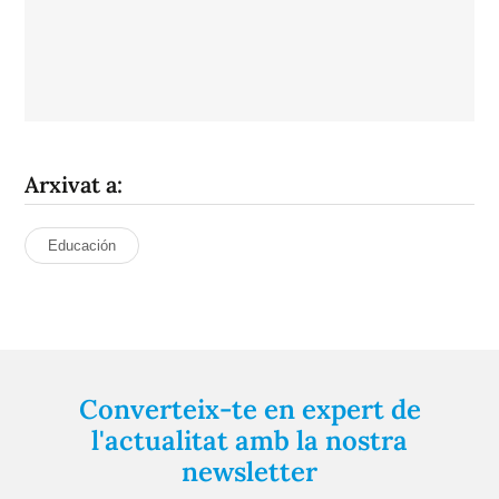
Arxivat a:
Educación
Converteix-te en expert de
l'actualitat amb la nostra
newsletter