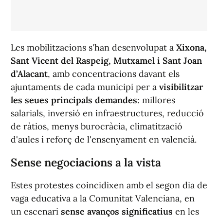
Les mobilitzacions s'han desenvolupat a
Xixona,
Sant Vicent del Raspeig, Mutxamel i Sant Joan
d’Alacant
, amb concentracions davant els
ajuntaments de cada municipi per a
visibilitzar
les seues principals demandes
: millores
salarials, inversió en infraestructures, reducció
de ràtios, menys burocràcia, climatització
d'aules i reforç de l'ensenyament en valencià.
Sense negociacions a la vista
Estes protestes coincidixen amb el segon dia de
vaga educativa a la Comunitat Valenciana, en
un escenari
sense avanços significatius
en les