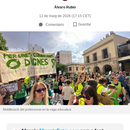
Álvaro Rubio
12 de maig de 2026 (17:15 CET)
Guardar
Comentaris
Mobilització del professorat en la vaga educativa