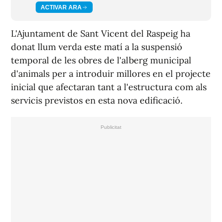
ACTIVAR ARA
L'Ajuntament de Sant Vicent del Raspeig ha
donat llum verda este matí a la suspensió
temporal de les obres de l'alberg municipal
d'animals per a introduir millores en el projecte
inicial que afectaran tant a l'estructura com als
servicis previstos en esta nova edificació.