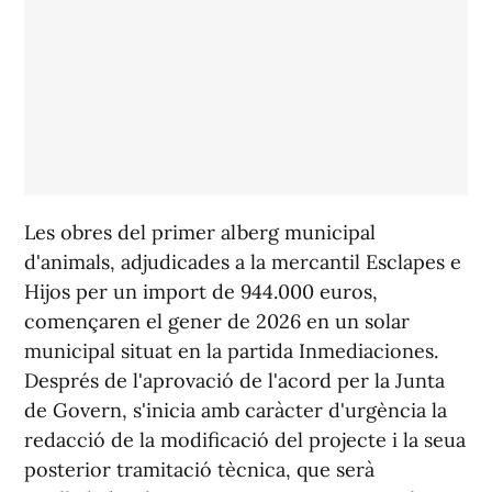
Les obres del primer alberg municipal
d'animals, adjudicades a la mercantil Esclapes e
Hijos per un import de 944.000 euros,
començaren el gener de 2026 en un solar
municipal situat en la partida Inmediaciones.
Després de l'aprovació de l'acord per la Junta
de Govern, s'inicia amb caràcter d'urgència la
redacció de la modificació del projecte i la seua
posterior tramitació tècnica, que serà