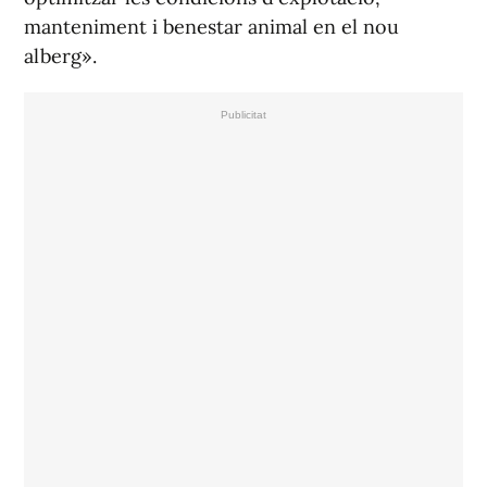
manteniment i benestar animal en el nou
alberg».