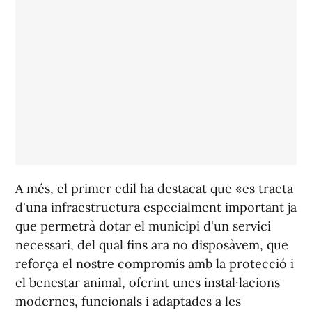
A més, el primer edil ha destacat que «es tracta
d'una infraestructura especialment important ja
que permetrà dotar el municipi d'un servici
necessari, del qual fins ara no disposàvem, que
reforça el nostre compromís amb la protecció i
el benestar animal, oferint unes instal·lacions
modernes, funcionals i adaptades a les