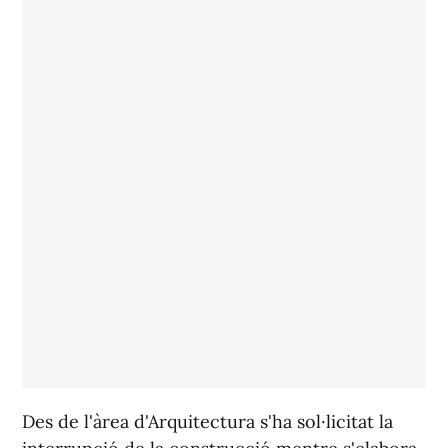
Des de l'àrea d'Arquitectura s'ha sol·licitat la