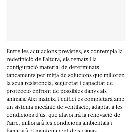
Entre les actuacions previstes, es contempla la
redefinició de l'altura, els remats i la
configuració material de determinats
tancaments per mitjà de solucions que milloren
la seua resistència, seguretat i capacitat de
protecció enfront de possibles danys als
animals. Així mateix, l'edifici es completarà amb
un sistema mecànic de ventilació, adaptat a les
condicions d'ús, que afavorirà la renovació de
l'aire, millorarà les condicions ambientals i
facilitarà el manteniment dels espais.