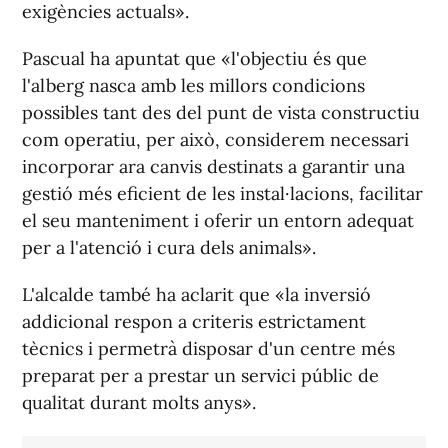
exigències actuals».
Pascual ha apuntat que «l'objectiu és que
l'alberg nasca amb les millors condicions
possibles tant des del punt de vista constructiu
com operatiu, per això, considerem necessari
incorporar ara canvis destinats a garantir una
gestió més eficient de les instal·lacions, facilitar
el seu manteniment i oferir un entorn adequat
per a l'atenció i cura dels animals».
L'alcalde també ha aclarit que «la inversió
addicional respon a criteris estrictament
tècnics i permetrà disposar d'un centre més
preparat per a prestar un servici públic de
qualitat durant molts anys».