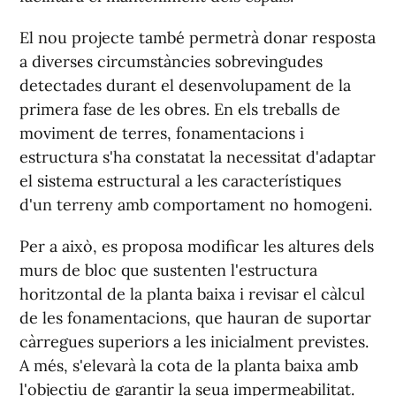
El nou projecte també permetrà donar resposta
a diverses circumstàncies sobrevingudes
detectades durant el desenvolupament de la
primera fase de les obres. En els treballs de
moviment de terres, fonamentacions i
estructura s'ha constatat la necessitat d'adaptar
el sistema estructural a les característiques
d'un terreny amb comportament no homogeni.
Per a això, es proposa modificar les altures dels
murs de bloc que sustenten l'estructura
horitzontal de la planta baixa i revisar el càlcul
de les fonamentacions, que hauran de suportar
càrregues superiors a les inicialment previstes.
A més, s'elevarà la cota de la planta baixa amb
l'objectiu de garantir la seua impermeabilitat.