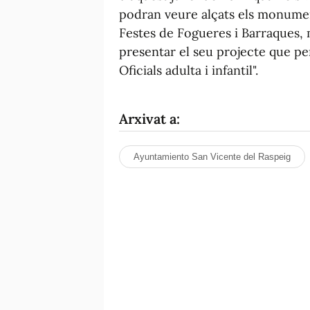
podran veure alçats els monument
Festes de Fogueres i Barraques, 
presentar el seu projecte que p
Oficials adulta i infantil".
Arxivat a:
Ayuntamiento San Vicente del Raspeig