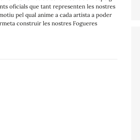
s oficials que tant representen les nostres
motiu pel qual anime a cada artista a poder
ermeta construir les nostres Fogueres