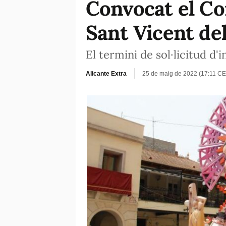
Convocat el Co
Sant Vicent de
El termini de sol·licitud d'
Alicante Extra
25 de maig de 2022 (17:11 CE