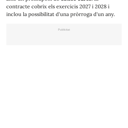
contracte cobrix els exercicis 2027 i 2028 i
inclou la possibilitat d'una pròrroga d'un any.