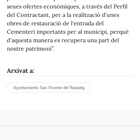
seues ofertes econòmiques, a través del Perfil
del Contractant, per a la realització d'unes
obres de restauració de l'entrada del
Cementeri importants per al municipi, perquè
d'aquesta manera es recupera una part del
nostre patrimoni”.
Arxivat a:
Ayuntamiento San Vicente del Raspeig