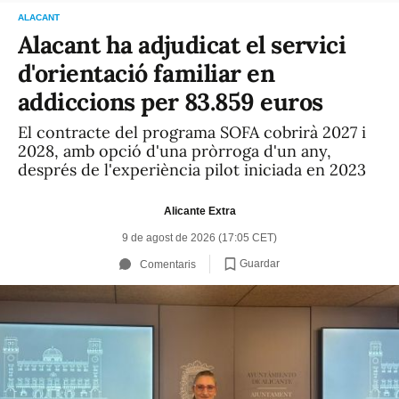
ALACANT
Alacant ha adjudicat el servici
d'orientació familiar en
addiccions per 83.859 euros
El contracte del programa SOFA cobrirà 2027 i
2028, amb opció d'una pròrroga d'un any,
després de l'experiència pilot iniciada en 2023
Alicante Extra
9 de agost de 2026 (17:05 CET)
Guardar
Comentaris