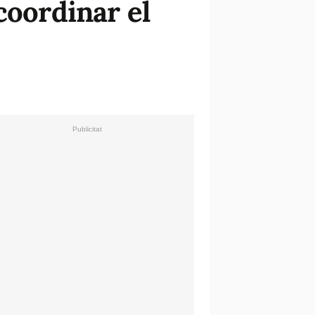
coordinar el