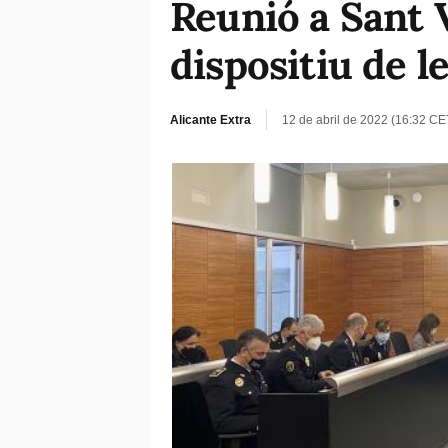
Reunió a Sant V
dispositiu de l
Alicante Extra
12 de abril de 2022 (16:32 CE