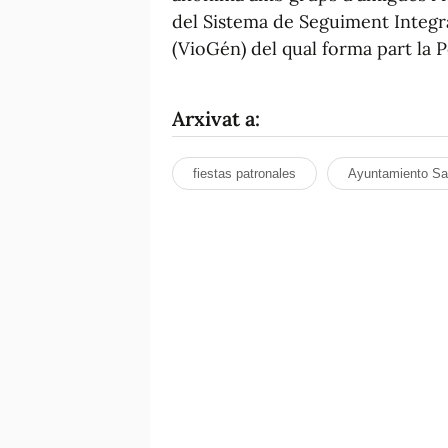
del Sistema de Seguiment Integr
(VioGén) del qual forma part la P
Arxivat a:
fiestas patronales
Ayuntamiento Sa