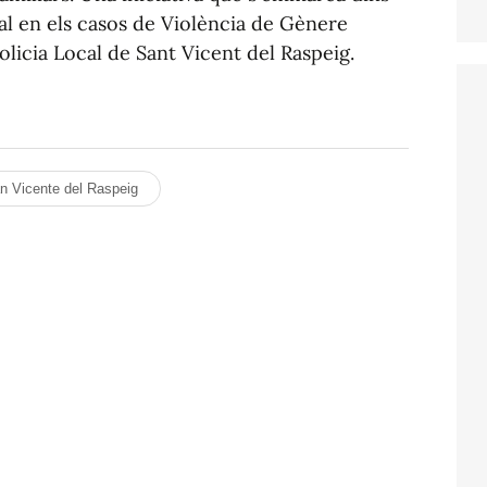
al en els casos de Violència de Gènere
olicia Local de Sant Vicent del Raspeig.
n Vicente del Raspeig