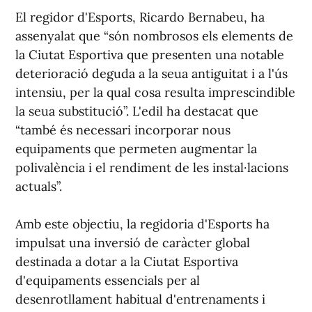
El regidor d'Esports, Ricardo Bernabeu, ha
assenyalat que “són nombrosos els elements de
la Ciutat Esportiva que presenten una notable
deterioració deguda a la seua antiguitat i a l'ús
intensiu, per la qual cosa resulta imprescindible
la seua substitució”. L'edil ha destacat que
“també és necessari incorporar nous
equipaments que permeten augmentar la
polivalència i el rendiment de les instal·lacions
actuals”.
Amb este objectiu, la regidoria d'Esports ha
impulsat una inversió de caràcter global
destinada a dotar a la Ciutat Esportiva
d'equipaments essencials per al
desenrotllament habitual d'entrenaments i