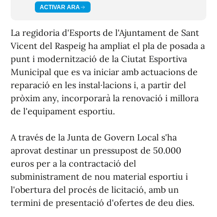
ACTIVAR ARA
La regidoria d'Esports de l'Ajuntament de Sant
Vicent del Raspeig ha ampliat el pla de posada a
punt i modernització de la Ciutat Esportiva
Municipal que es va iniciar amb actuacions de
reparació en les instal·lacions i, a partir del
pròxim any, incorporarà la renovació i millora
de l'equipament esportiu.
A través de la Junta de Govern Local s'ha
aprovat destinar un pressupost de 50.000
euros per a la contractació del
subministrament de nou material esportiu i
l'obertura del procés de licitació, amb un
termini de presentació d'ofertes de deu dies.