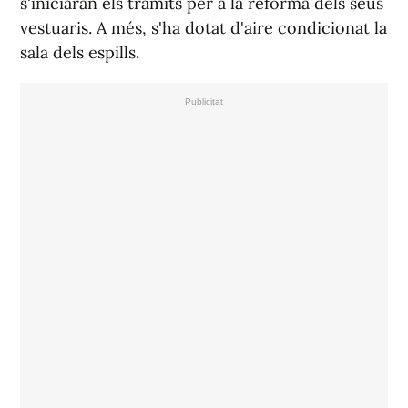
s'iniciaran els tràmits per a la reforma dels seus
vestuaris. A més, s'ha dotat d'aire condicionat la
sala dels espills.