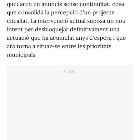
quedaren en anuncis sense continuïtat, cosa
que consolidà la percepció d'un projecte
encallat. La intervenció actual suposa un nou
intent per desbloquejar definitivament una
actuació que ha acumulat anys d'espera i que
ara torna a situar-se entre les prioritats
municipals.