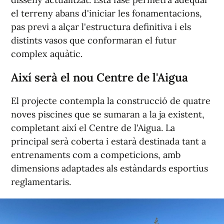
el terreny abans d'iniciar les fonamentacions,
pas previ a alçar l'estructura definitiva i els
distints vasos que conformaran el futur
complex aquàtic.
Així serà el nou Centre de l'Aigua
El projecte contempla la construcció de quatre
noves piscines que se sumaran a la ja existent,
completant així el Centre de l'Aigua. La
principal serà coberta i estarà destinada tant a
entrenaments com a competicions, amb
dimensions adaptades als estàndards esportius
reglamentaris.