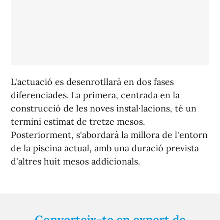
L'actuació es desenrotllarà en dos fases
diferenciades. La primera, centrada en la
construcció de les noves instal·lacions, té un
termini estimat de tretze mesos.
Posteriorment, s'abordarà la millora de l'entorn
de la piscina actual, amb una duració prevista
d'altres huit mesos addicionals.
Converteix-te en expert de