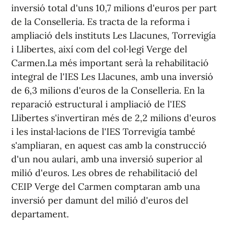
inversió total d'uns 10,7 milions d'euros per part
de la Conselleria. Es tracta de la reforma i
ampliació dels instituts Les Llacunes, Torrevigía
i Llibertes, així com del col·legi Verge del
Carmen.La més important serà la rehabilitació
integral de l'IES Les Llacunes, amb una inversió
de 6,3 milions d'euros de la Conselleria. En la
reparació estructural i ampliació de l'IES
Llibertes s'invertiran més de 2,2 milions d'euros
i les instal·lacions de l'IES Torrevigía també
s'ampliaran, en aquest cas amb la construcció
d'un nou aulari, amb una inversió superior al
milió d'euros. Les obres de rehabilitació del
CEIP Verge del Carmen comptaran amb una
inversió per damunt del milió d'euros del
departament.