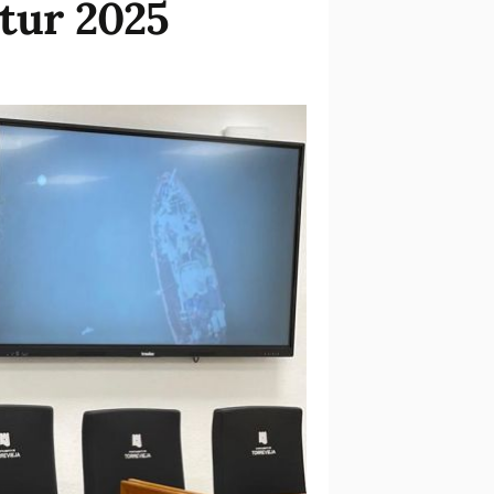
itur 2025