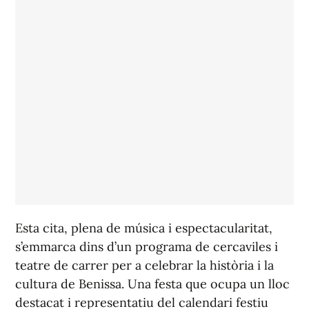
Esta cita, plena de música i espectacularitat,
s’emmarca dins d’un programa de cercaviles i
teatre de carrer per a celebrar la història i la
cultura de Benissa. Una festa que ocupa un lloc
destacat i representatiu del calendari festiu