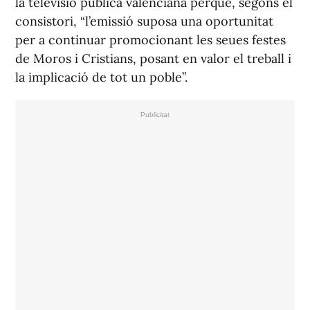
la televisió pública valenciana perquè, segons el
consistori, “l’emissió suposa una oportunitat
per a continuar promocionant les seues festes
de Moros i Cristians, posant en valor el treball i
la implicació de tot un poble”.