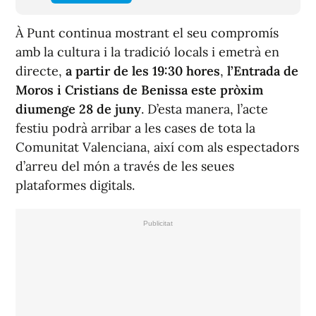
À Punt continua mostrant el seu compromís
amb la cultura i la tradició locals i emetrà en
directe,
a partir de les 19:30 hores
,
l’Entrada de
Moros i Cristians de Benissa este pròxim
diumenge 28 de juny
. D’esta manera, l’acte
festiu podrà arribar a les cases de tota la
Comunitat Valenciana, així com als espectadors
d’arreu del món a través de les seues
plataformes digitals.