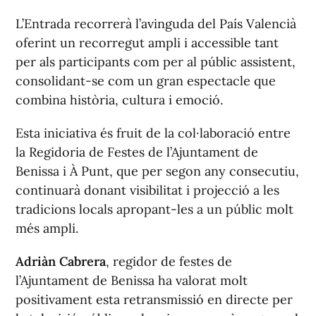
L’Entrada recorrerà l’avinguda del País Valencià
oferint un recorregut ampli i accessible tant
per als participants com per al públic assistent,
consolidant-se com un gran espectacle que
combina història, cultura i emoció.
Esta iniciativa és fruit de la col·laboració entre
la Regidoria de Festes de l’Ajuntament de
Benissa i À Punt, que per segon any consecutiu,
continuarà donant visibilitat i projecció a les
tradicions locals apropant-les a un públic molt
més ampli.
Adriàn Cabrera
, regidor de festes de
l’Ajuntament de Benissa ha valorat molt
positivament esta retransmissió en directe per