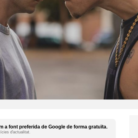
 a font preferida de Google de forma gratuïta.
cies d'actualitat.