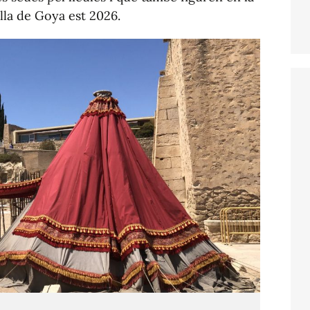
alla de Goya est 2026.