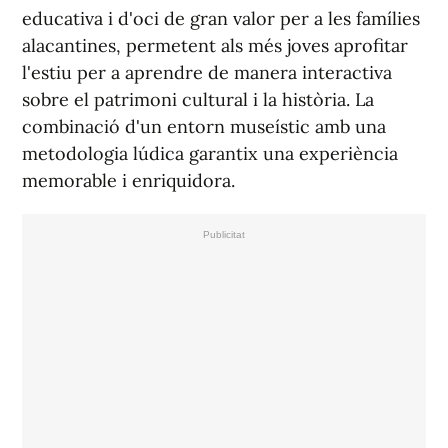
educativa i d'oci de gran valor per a les famílies
alacantines, permetent als més joves aprofitar
l'estiu per a aprendre de manera interactiva
sobre el patrimoni cultural i la història. La
combinació d'un entorn museístic amb una
metodologia lúdica garantix una experiència
memorable i enriquidora.