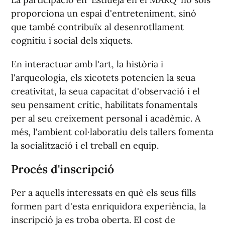
proporciona un espai d'entreteniment, sinó
que també contribuïx al desenrotllament
cognitiu i social dels xiquets.
En interactuar amb l'art, la història i
l'arqueologia, els xicotets potencien la seua
creativitat, la seua capacitat d'observació i el
seu pensament crític, habilitats fonamentals
per al seu creixement personal i acadèmic. A
més, l'ambient col·laboratiu dels tallers fomenta
la socialització i el treball en equip.
Procés d'inscripció
Per a aquells interessats en què els seus fills
formen part d'esta enriquidora experiència, la
inscripció ja es troba oberta. El cost de