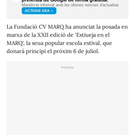
Mantén-te informat amb les últimes notícies d'actualitat.
ACTIVAR ARA
La Fundació CV MARQ ha anunciat la posada en
marxa de la XXII edició de 'Estiueja en el
MARQ', la seua popular escola estival, que
donarà principi el pròxim 6 de juliol.