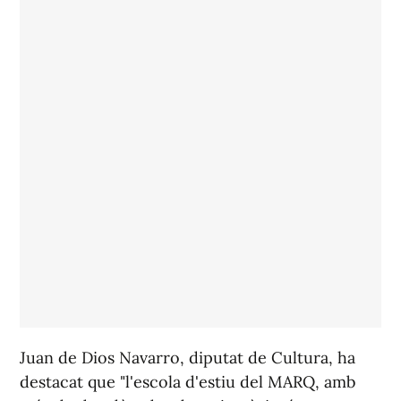
Juan de Dios Navarro, diputat de Cultura, ha
destacat que "l'escola d'estiu del MARQ, amb