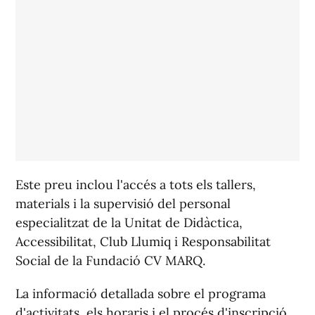
Este preu inclou l'accés a tots els tallers,
materials i la supervisió del personal
especialitzat de la Unitat de Didàctica,
Accessibilitat, Club Llumiq i Responsabilitat
Social de la Fundació CV MARQ.
La informació detallada sobre el programa
d'activitats, els horaris i el procés d'inscripció