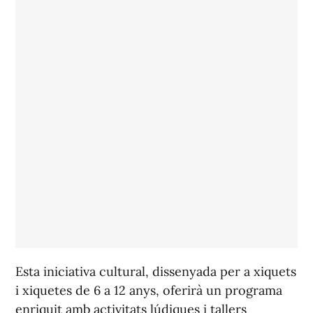
Esta iniciativa cultural, dissenyada per a xiquets
i xiquetes de 6 a 12 anys, oferirà un programa
enriquit amb activitats lúdiques i tallers