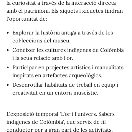
la curiositat a través de la interacció directa
amb el patrimoni. Els xiquets i xiquetes tindran
l'oportunitat de:
Explorar la història antiga a través de les
col·leccions del museu.
Conéixer les cultures indígenes de Colòmbia
i la seua relació amb l'or.
Participar en projectes artístics i manualitats
inspirats en artefactes arqueològics.
Desenrotllar habilitats de treball en equip i
creativitat en un entorn museístic.
L'exposició temporal 'L'or i l'univers. Sabers
indígenes de Colòmbia', que servix de fil
conductor per a gran part de les activitats,