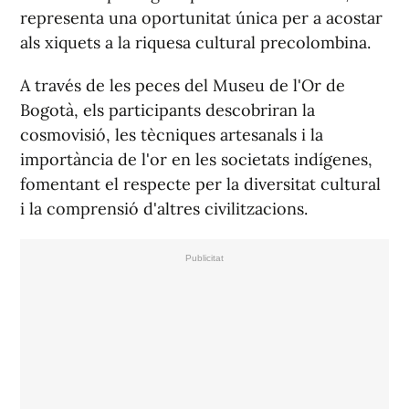
representa una oportunitat única per a acostar
als xiquets a la riquesa cultural precolombina.
A través de les peces del Museu de l'Or de
Bogotà, els participants descobriran la
cosmovisió, les tècniques artesanals i la
importància de l'or en les societats indígenes,
fomentant el respecte per la diversitat cultural
i la comprensió d'altres civilitzacions.