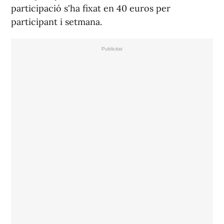
participació s'ha fixat en 40 euros per
participant i setmana.