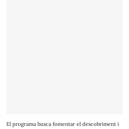
El programa busca fomentar el descobriment i