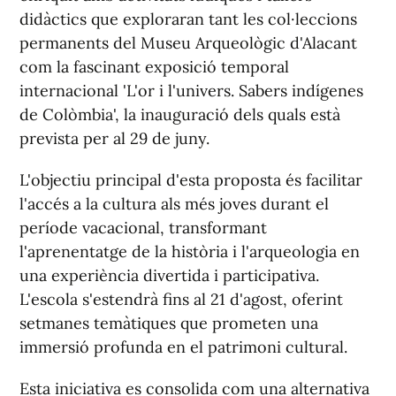
didàctics que exploraran tant les col·leccions
permanents del Museu Arqueològic d'Alacant
com la fascinant exposició temporal
internacional 'L'or i l'univers. Sabers indígenes
de Colòmbia', la inauguració dels quals està
prevista per al 29 de juny.
L'objectiu principal d'esta proposta és facilitar
l'accés a la cultura als més joves durant el
període vacacional, transformant
l'aprenentatge de la història i l'arqueologia en
una experiència divertida i participativa.
L'escola s'estendrà fins al 21 d'agost, oferint
setmanes temàtiques que prometen una
immersió profunda en el patrimoni cultural.
Esta iniciativa es consolida com una alternativa