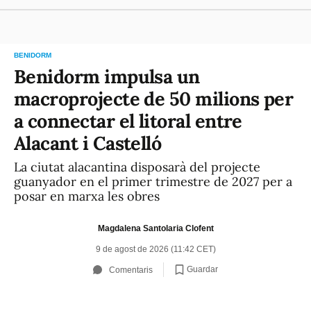
BENIDORM
Benidorm impulsa un
macroprojecte de 50 milions per
a connectar el litoral entre
Alacant i Castelló
La ciutat alacantina disposarà del projecte
guanyador en el primer trimestre de 2027 per a
posar en marxa les obres
Magdalena Santolaria Clofent
9 de agost de 2026 (11:42 CET)
Guardar
Comentaris