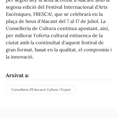
segona edició del Festival Internacional d'Arts
Escèniques, FRESCA!, que se celebrarà en la
plaça de bous d'Alacant del 7 al 17 de juliol. La
Conselleria de Cultura continua apostant, així,
per millorar l'oferta cultural estiuenca de la
ciutat amb la continuïtat d'aquest festival de
gran format, basat en la qualitat, el compromís i
la innovació.
Arxivat a:
Conselleria d'Educació Cultura i Esport