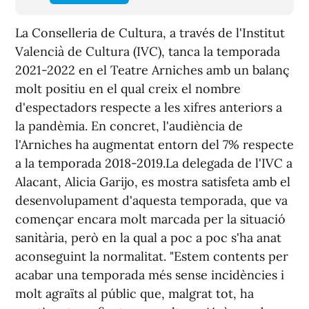
La Conselleria de Cultura, a través de l'Institut
Valencià de Cultura (IVC), tanca la temporada
2021-2022 en el Teatre Arniches amb un balanç
molt positiu en el qual creix el nombre
d'espectadors respecte a les xifres anteriors a
la pandèmia. En concret, l'audiència de
l'Arniches ha augmentat entorn del 7% respecte
a la temporada 2018-2019.La delegada de l'IVC a
Alacant, Alicia Garijo, es mostra satisfeta amb el
desenvolupament d'aquesta temporada, que va
començar encara molt marcada per la situació
sanitària, però en la qual a poc a poc s'ha anat
aconseguint la normalitat. "Estem contents per
acabar una temporada més sense incidències i
molt agraïts al públic que, malgrat tot, ha