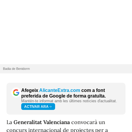
Badia de Benidorm
Afegeix
AlicanteExtra.com
com a font
preferida de Google de forma gratuïta.
Mantén-te informat amb les últimes notícies d'actualitat.
ACTIVAR ARA
La
Generalitat Valenciana
convocarà un
concurs internacional de projectes per a