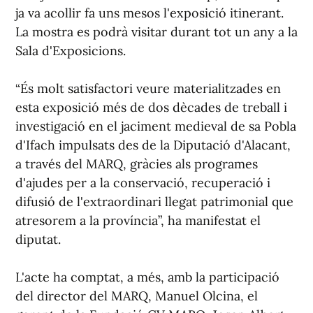
ja va acollir fa uns mesos l'exposició itinerant.
La mostra es podrà visitar durant tot un any a la
Sala d'Exposicions.
“És molt satisfactori veure materialitzades en
esta exposició més de dos dècades de treball i
investigació en el jaciment medieval de sa Pobla
d'Ifach impulsats des de la Diputació d'Alacant,
a través del MARQ, gràcies als programes
d'ajudes per a la conservació, recuperació i
difusió de l'extraordinari llegat patrimonial que
atresorem a la província”, ha manifestat el
diputat.
L'acte ha comptat, a més, amb la participació
del director del MARQ, Manuel Olcina, el