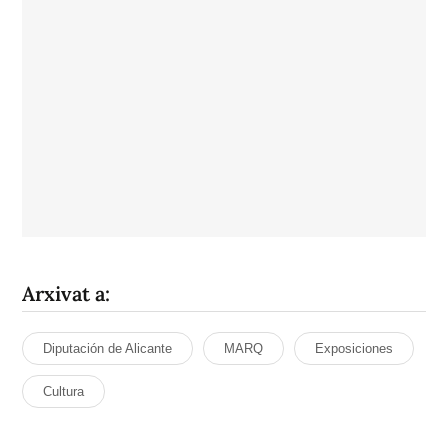
Arxivat a:
Diputación de Alicante
MARQ
Exposiciones
Cultura