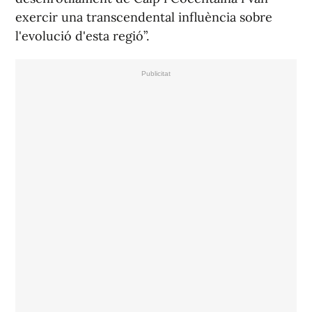
exercir una transcendental influència sobre
l'evolució d'esta regió”.