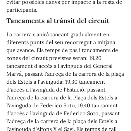
evitar possibles danys per impacte a la resta de
participants.
Tancaments al trànsit del circuit
La carrera s'anirà tancant gradualment en
diferents punts del seu recorregut a mitjana
que avance. Els temps de pas i tancaments de
zones del circuit previstes seran: 19.20
tancament d'accés a l'avinguda del General
Marvá, passant l'adreça de la carrera de la plaça
dels Estels a l'avinguda; 19.30 tancament
d'accés a l'avinguda de l'Estació, passant
l'adreça de la carrera de la Plaça dels Estels a
l'avinguda de Federico Soto; 19.40 tancament
d'accés a l'avinguda de Federico Soto, passant
l'adreça de la carrera de la plaça dels Estels a
l'avinguda d'Alfons X el Savi. Els temps de tall