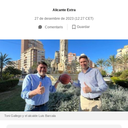
Alicante Extra
27 de desembre de 2023 (12:27 CET)
Guardar
Comentaris
Toni Gallego y el alcalde Luis Barcala