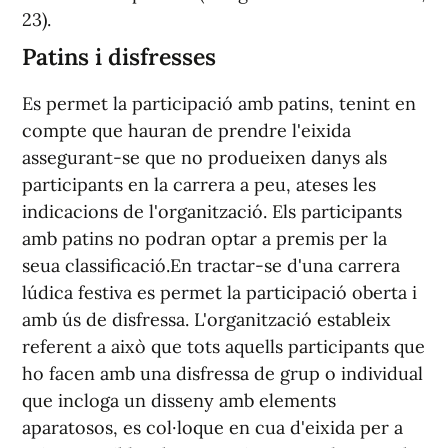
23).
Patins i disfresses
Es permet la participació amb patins, tenint en
compte que hauran de prendre l'eixida
assegurant-se que no produeixen danys als
participants en la carrera a peu, ateses les
indicacions de l'organització. Els participants
amb patins no podran optar a premis per la
seua classificació.En tractar-se d'una carrera
lúdica festiva es permet la participació oberta i
amb ús de disfressa. L'organització estableix
referent a això que tots aquells participants que
ho facen amb una disfressa de grup o individual
que incloga un disseny amb elements
aparatosos, es col·loque en cua d'eixida per a