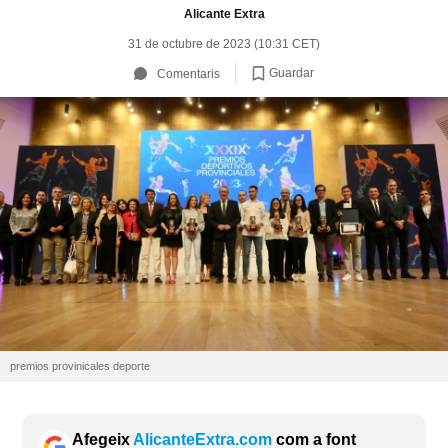
Alicante Extra
31 de octubre de 2023 (10:31 CET)
Guardar
Comentaris
premios provinicales deporte
Afegeix
AlicanteExtra.com
com a font