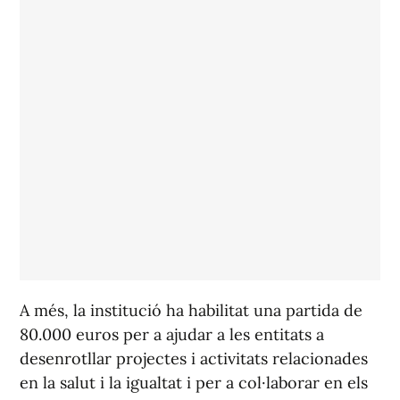
A més, la institució ha habilitat una partida de
80.000 euros per a ajudar a les entitats a
desenrotllar projectes i activitats relacionades
en la salut i la igualtat i per a col·laborar en els