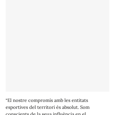
“El nostre compromís amb les entitats
esportives del territori és absolut. Som
conscients de la seua influència en el