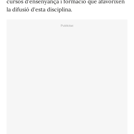
cursos d'ensenyança i formació que afavorixen
la difusió d'esta disciplina.