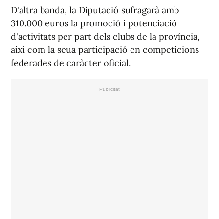
D'altra banda, la Diputació sufragarà amb
310.000 euros la promoció i potenciació
d'activitats per part dels clubs de la província,
així com la seua participació en competicions
federades de caràcter oficial.