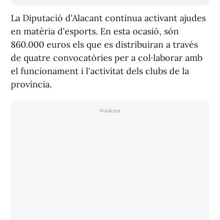
La Diputació d'Alacant continua activant ajudes
en matèria d'esports. En esta ocasió, són
860.000 euros els que es distribuiran a través
de quatre convocatòries per a col·laborar amb
el funcionament i l'activitat dels clubs de la
província.