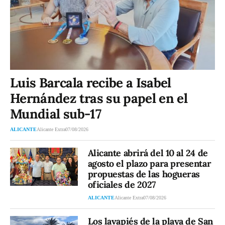
Luis Barcala recibe a Isabel
Hernández tras su papel en el
Mundial sub-17
ALICANTE
Alicante Extra
07/08/2026
Alicante abrirá del 10 al 24 de
agosto el plazo para presentar
propuestas de las hogueras
oficiales de 2027
ALICANTE
Alicante Extra
07/08/2026
Los lavapiés de la playa de San