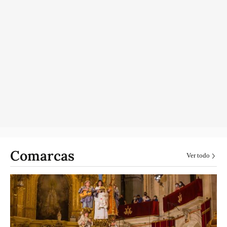
Comarcas
Ver todo