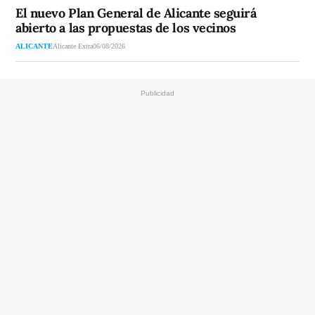
El nuevo Plan General de Alicante seguirá
abierto a las propuestas de los vecinos
ALICANTE
Alicante Extra
06/08/2026