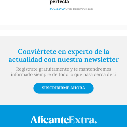
perfecta
SOCIEDAD
Álvaro Rubio
05/08/2026
Conviértete en experto de la
actualidad con nuestra newsletter
Regístrate gratuitamente y te mantendremos
informado siempre de todo lo que pasa cerca de ti
SUSCRIBIRME AHORA