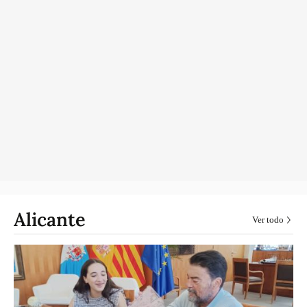
Alicante
Ver todo