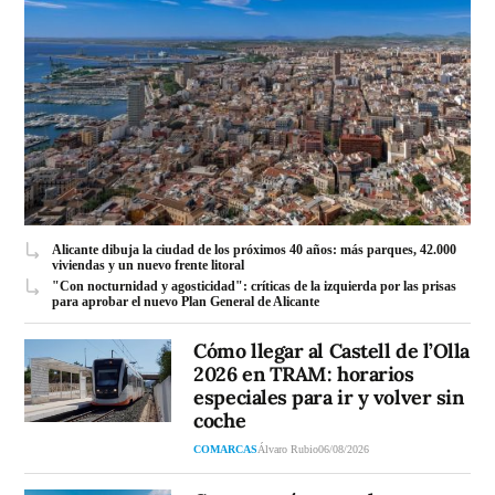
Alicante dibuja la ciudad de los próximos 40 años: más parques, 42.000
viviendas y un nuevo frente litoral
"Con nocturnidad y agosticidad": críticas de la izquierda por las prisas
para aprobar el nuevo Plan General de Alicante
Cómo llegar al Castell de l’Olla
2026 en TRAM: horarios
especiales para ir y volver sin
coche
COMARCAS
Álvaro Rubio
06/08/2026