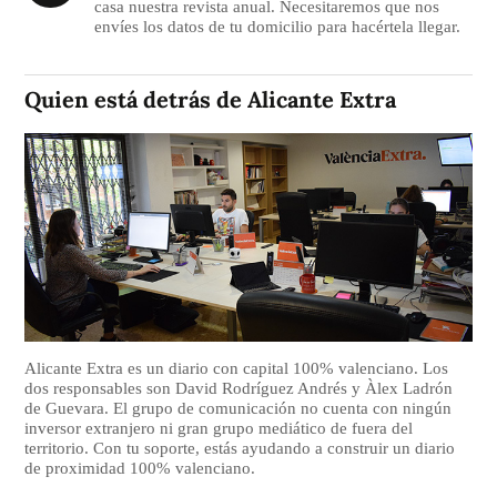
casa nuestra revista anual. Necesitaremos que nos
envíes los datos de tu domicilio para hacértela llegar.
Quien está detrás de Alicante Extra
Alicante Extra es un diario con capital 100% valenciano. Los
dos responsables son David Rodríguez Andrés y Àlex Ladrón
de Guevara. El grupo de comunicación no cuenta con ningún
inversor extranjero ni gran grupo mediático de fuera del
territorio. Con tu soporte, estás ayudando a construir un diario
de proximidad 100% valenciano.