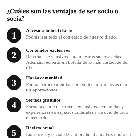
¿Cuáles son las ventajas de ser socio o
socia?
Acceso a todo el diario
Podrás leer todo el contenido de nuestro diario.
Contenidos exclusivos
Reportajes exclusivos para nuestros socios/socias.
Además, recibirás un boletín de lo más destacado del
día.
Harás comunidad
Podrás participar en los contenidos informativos con
tus aportaciones.
Sorteos gratuitos
Formarás parte de sorteos exclusivos de entradas y
experiencias en espacios culturales y de ocio de todo
el territorio.
Revista anual
Los socios y socias de la modalidad anual recibirán en