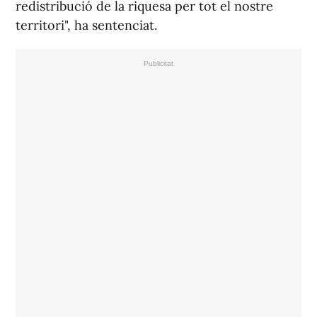
redistribució de la riquesa per tot el nostre
territori", ha sentenciat.