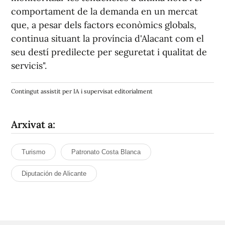
comportament de la demanda en un mercat
que, a pesar dels factors econòmics globals,
continua situant la província d'Alacant com el
seu destí predilecte per seguretat i qualitat de
servicis".
Contingut assistit per IA i supervisat editorialment
Arxivat a:
Turismo
Patronato Costa Blanca
Diputación de Alicante