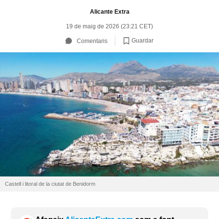
Alicante Extra
19 de maig de 2026 (23:21 CET)
Guardar
Comentaris
Castell i litoral de la ciutat de Benidorm