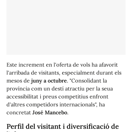
Este increment en l'oferta de vols ha afavorit
l'arribada de visitants, especialment durant els
mesos de
juny a octubre
. "Consolidant la
província com un destí atractiu per la seua
accessibilitat i preus competitius enfront
d'altres competidors internacionals", ha
concretat
José Mancebo
.
Perfil del visitant i diversificació de