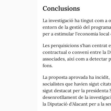
Conclusions
La investigació ha tingut com a o
entorn de la gestió del programa
per a estimular l'economia local 
Les perquisicions s'han centrat en
contractual o conveni entre la 
associades, així com a detectar p
fons.
La proposta aprovada ha incidit,
socialistes que havien sigut citat
sigut destacat per la presidenta
desenrotllament de la investigaci
la Diputació d'Alacant per a la se