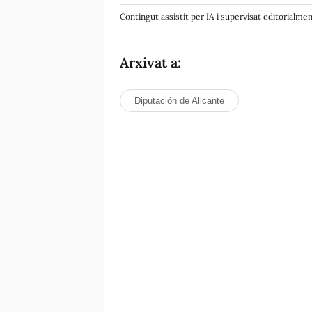
Contingut assistit per IA i supervisat editorialme
Arxivat a:
Diputación de Alicante