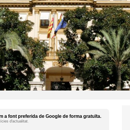
 a font preferida de Google de forma gratuïta.
cies d'actualitat.