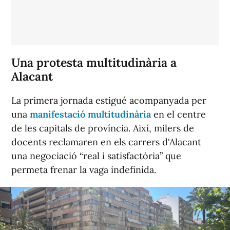
Una protesta multitudinària a
Alacant
La primera jornada estigué acompanyada per
una
manifestació multitudinària
en el centre
de les capitals de província. Així, milers de
docents reclamaren en els carrers d'Alacant
una negociació “real i satisfactòria” que
permeta frenar la vaga indefinida.