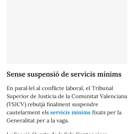
Sense suspensió de servicis mínims
En paral·lel al conflicte laboral, el Tribunal
Superior de Justícia de la Comunitat Valenciana
(TSJCV) rebutjà finalment suspendre
cautelarment els
servicis mínims
fixats per la
Generalitat per a la vaga.