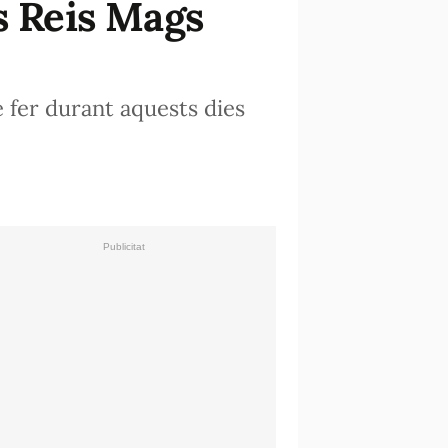
s Reis Mags
 fer durant aquests dies