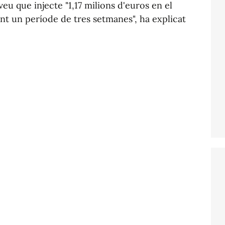
eu que injecte "1,17 milions d'euros en el
ant un període de tres setmanes", ha explicat