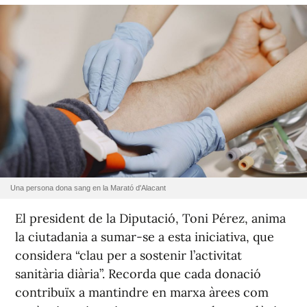
Una persona dona sang en la Marató d'Alacant
El president de la Diputació, Toni Pérez, anima
la ciutadania a sumar-se a esta iniciativa, que
considera “clau per a sostenir l’activitat
sanitària diària”. Recorda que cada donació
contribuïx a mantindre en marxa àrees com