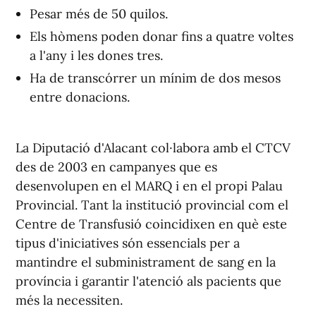
Pesar més de 50 quilos.
Els hòmens poden donar fins a quatre voltes
a l'any i les dones tres.
Ha de transcórrer un mínim de dos mesos
entre donacions.
La Diputació d'Alacant col·labora amb el CTCV
des de 2003 en campanyes que es
desenvolupen en el MARQ i en el propi Palau
Provincial. Tant la institució provincial com el
Centre de Transfusió coincidixen en què este
tipus d'iniciatives són essencials per a
mantindre el subministrament de sang en la
província i garantir l'atenció als pacients que
més la necessiten.