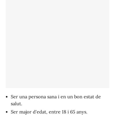
Ser una persona sana i en un bon estat de
salut.
Ser major d'edat, entre 18 i 65 anys.