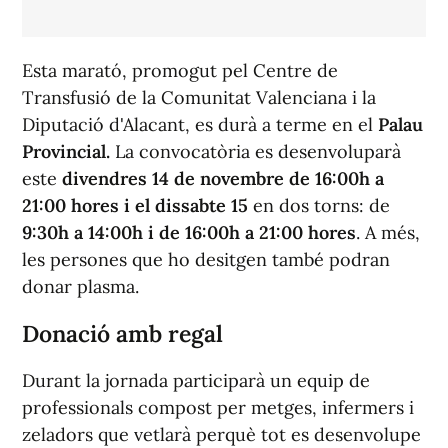
Esta marató, promogut pel Centre de
Transfusió de la Comunitat Valenciana i la
Diputació d'Alacant, es durà a terme en el
Palau
Provincial.
La convocatòria es desenvoluparà
este
divendres 14 de novembre de 16:00h a
21:00 hores i el dissabte 15
en dos torns: de
9:30h a 14:00h i de 16:00h a 21:00 hores
. A més,
les persones que ho desitgen també podran
donar plasma.
Donació amb regal
Durant la jornada participarà un equip de
professionals compost per metges, infermers i
zeladors que vetlarà perquè tot es desenvolupe