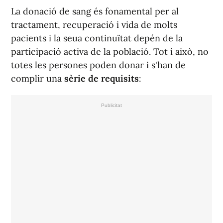
La donació de sang és fonamental per al
tractament, recuperació i vida de molts
pacients i la seua continuïtat depén de la
participació activa de la població. Tot i això, no
totes les persones poden donar i s'han de
complir una
sèrie de requisits
: