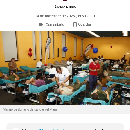
Álvaro Rubio
14 de novembre de 2025 (09:50 CET)
Guardar
Comentaris
Marató de donació de sang en el Marq