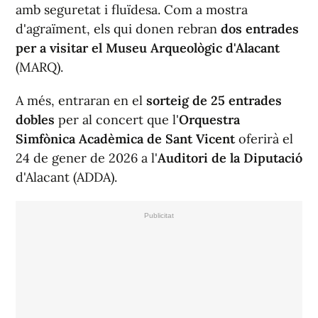
amb seguretat i fluïdesa. Com a mostra
d'agraïment, els qui donen rebran
dos entrades
per a visitar el Museu Arqueològic d'Alacant
(MARQ).
A més, entraran en el
sorteig de 25 entrades
dobles
per al concert que l'
Orquestra
Simfònica Acadèmica de Sant Vicent
oferirà el
24 de gener de 2026 a l'
Auditori de la Diputació
d'Alacant (ADDA).