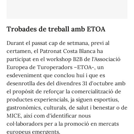
Trobades de treball amb ETOA
Durant el passat cap de setmana, previ al
certamen, el Patronat Costa Blanca ha
participat en el workshop B2B de l'Associació
Europea de Turoperadors –ETOA-, un
esdeveniment que conclou hui i que es
desenrotlla des del divendres 31 d'octubre amb
el propòsit de reforçar la comercialització de
productes experiencials, ja siguen esportius,
gastronòmics, culturals, de salut i benestar o de
MICE, així com d'identificar nous
col·laboradors per a la promoció en mercats
europeus emergents.