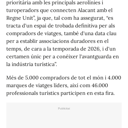
prioritària amb les principals aerolínies i
turoperadors que connecten Alacant amb el
Regne Unit”, ja que, tal com ha assegurat, “es
tracta d'un espai de trobada definitiva per als
compradors de viatges, també d'una data clau
per a establir associacions duradores en el
temps, de cara a la temporada de 2026, i d'un
certamen únic per a conéixer l'avantguarda en
la indústria turística”.
Més de 5.000 compradors de tot el món i 4.000
marques de viatges líders, així com 46.000
professionals turístics participen en esta fira.