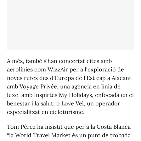
A més, també s'han concertat cites amb
aerolínies com WizzAir per a l'exploració de
noves rutes des d'Europa de l'Est cap a Alacant,
amb Voyage Privée, una agència en línia de
luxe, amb Inspirtes My Holidays, enfocada en el
benestar i la salut, o Love Vel, un operador
especialitzat en cicloturisme.
Toni Pérez ha insistit que per a la Costa Blanca
“la World Travel Market és un punt de trobada