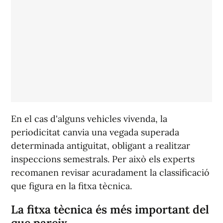
En el cas d'alguns vehicles vivenda, la
periodicitat canvia una vegada superada
determinada antiguitat, obligant a realitzar
inspeccions semestrals. Per això els experts
recomanen revisar acuradament la classificació
que figura en la fitxa tècnica.
La fitxa tècnica és més important del
que pareix