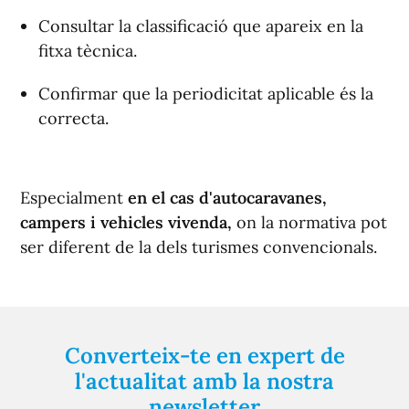
Consultar la classificació que apareix en la
fitxa tècnica.
Confirmar que la periodicitat aplicable és la
correcta.
Especialment
en el cas d'autocaravanes,
campers i vehicles vivenda,
on la normativa pot
ser diferent de la dels turismes convencionals.
Converteix-te en expert de
l'actualitat amb la nostra
newsletter