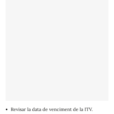
Revisar la data de venciment de la ITV.