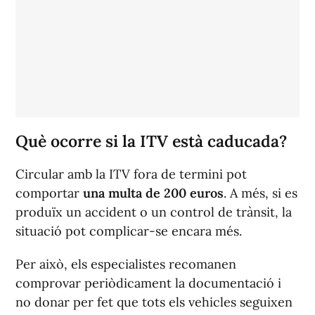
Què ocorre si la ITV està caducada?
Circular amb la ITV fora de termini pot
comportar
una multa de 200 euros
. A més, si es
produïx un accident o un control de trànsit, la
situació pot complicar-se encara més.
Per això, els especialistes recomanen
comprovar periòdicament la documentació i
no donar per fet que tots els vehicles seguixen