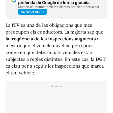
preferida de Google de forma gratuïta.
Mantén-te informat amb les últimes notícies d'actualitat.
ACTIVAR ARA
La
ITV
és una de les obligacions que més
preocupen els conductors. La majoria sap que
la freqüència de les inspeccions augmenta
a
mesura que el vehicle envellix, però pocs
coneixen que determinats vehicles estan
subjectes a regles distintes. En este cas, la
DGT
és clau per a seguir les inspeccions que marca
el teu vehicle.