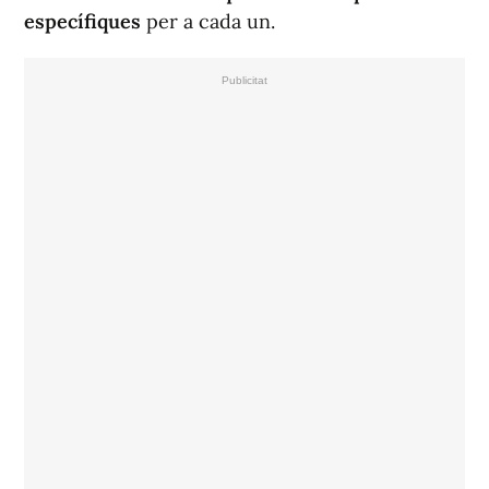
específiques
per a cada un.