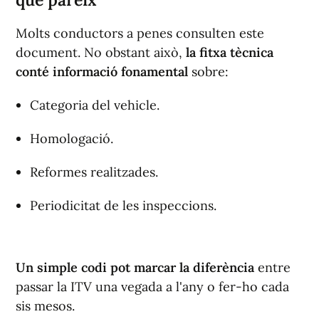
Molts conductors a penes consulten este
document. No obstant això,
la fitxa tècnica
conté informació fonamental
sobre:
Categoria del vehicle.
Homologació.
Reformes realitzades.
Periodicitat de les inspeccions.
Un simple codi
pot marcar la diferència
entre
passar la ITV una vegada a l'any o fer-ho cada
sis mesos.