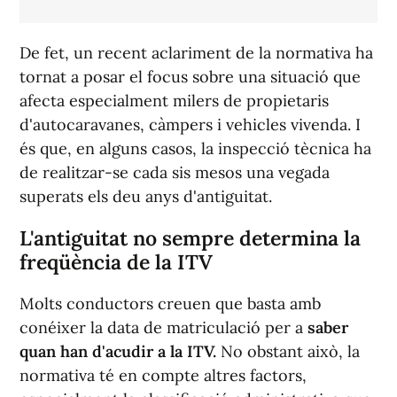
De fet, un recent aclariment de la normativa ha
tornat a posar el focus sobre una situació que
afecta especialment milers de propietaris
d'autocaravanes, càmpers i vehicles vivenda. I
és que, en alguns casos, la inspecció tècnica ha
de realitzar-se cada sis mesos una vegada
superats els deu anys d'antiguitat.
L'antiguitat no sempre determina la
freqüència de la ITV
Molts conductors creuen que basta amb
conéixer la data de matriculació per a
saber
quan han d'acudir a la ITV.
No obstant això, la
normativa té en compte altres factors,