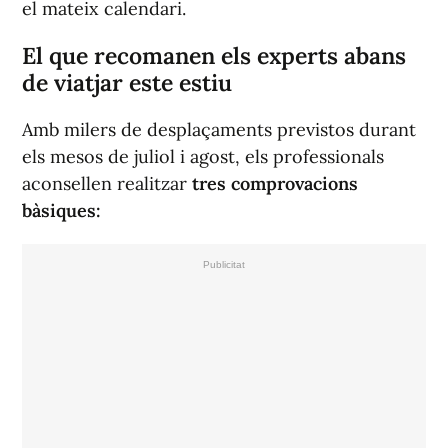
el mateix calendari.
El que recomanen els experts abans
de viatjar este estiu
Amb milers de desplaçaments previstos durant
els mesos de juliol i agost, els professionals
aconsellen realitzar
tres comprovacions
bàsiques: