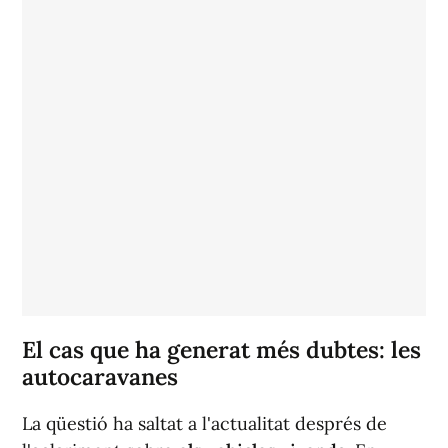
El cas que ha generat més dubtes: les
autocaravanes
La qüestió ha saltat a l'actualitat després de