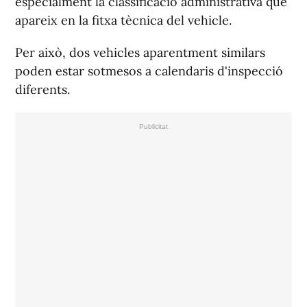
especialment la classificació administrativa que
apareix en la fitxa tècnica del vehicle.
Per això, dos vehicles aparentment similars
poden estar sotmesos a calendaris d'inspecció
diferents.