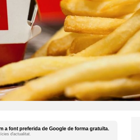
 a font preferida de Google de forma gratuïta.
cies d'actualitat.