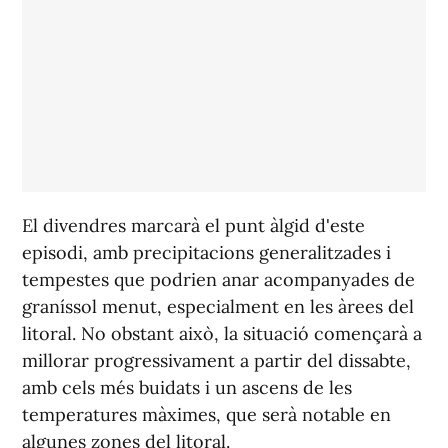
El divendres marcarà el punt àlgid d'este
episodi, amb precipitacions generalitzades i
tempestes que podrien anar acompanyades de
graníssol menut, especialment en les àrees del
litoral. No obstant això, la situació començarà a
millorar progressivament a partir del dissabte,
amb cels més buidats i un ascens de les
temperatures màximes, que serà notable en
algunes zones del litoral.