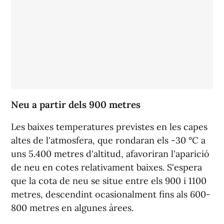
Neu a partir dels 900 metres
Les baixes temperatures previstes en les capes
altes de l'atmosfera, que rondaran els -30 °C a
uns 5.400 metres d'altitud, afavoriran l'aparició
de neu en cotes relativament baixes. S'espera
que la cota de neu se situe entre els 900 i 1100
metres, descendint ocasionalment fins als 600-
800 metres en algunes àrees.