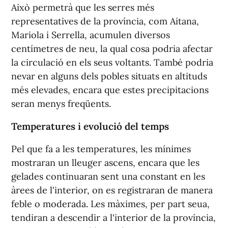
Això permetrà que les serres més
representatives de la província, com Aitana,
Mariola i Serrella, acumulen diversos
centímetres de neu, la qual cosa podria afectar
la circulació en els seus voltants. També podria
nevar en alguns dels pobles situats en altituds
més elevades, encara que estes precipitacions
seran menys freqüents.
Temperatures i evolució del temps
Pel que fa a les temperatures, les mínimes
mostraran un lleuger ascens, encara que les
gelades continuaran sent una constant en les
àrees de l'interior, on es registraran de manera
feble o moderada. Les màximes, per part seua,
tendiran a descendir a l'interior de la província,