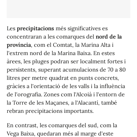
Les
precipitacions
més significatives es
concentraran a les comarques del
nord de la
província
, com el Comtat, la Marina Alta i
l'extrem nord de la Marina Baixa. En estes
àrees, les pluges podran ser localment fortes i
persistents, superant acumulacions de 70 a 80
litres per metre quadrat en punts concrets,
gràcies a l'orientació de les valls i la influència
de l'orografia. Zones com l'Alcoià i l'entorn de
la Torre de les Maçanes, a l'Alacantí, també
rebran precipitacions importants.
En contrast, les comarques del sud, com la
Vega Baixa, quedaran més al marge d'este