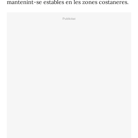
mantenint-se estables en les zones costaneres.