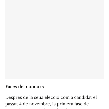
Fases del concurs
Després de la seua elecció com a candidat el
passat 4 de novembre, la primera fase de