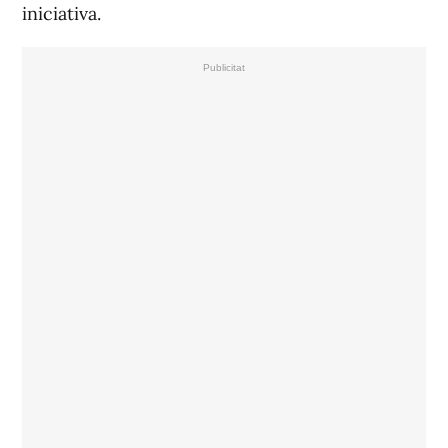
iniciativa.