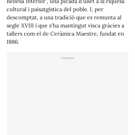
Bellesa Interior”, una picada d'ullet a la riquesa
cultural i paisatgística del poble. I, per
descomptat, a una tradició que es remunta al
segle XVIII i que s'ha mantingut visca gràcies a
tallers com el de Ceràmica Maestre, fundat en
1886.