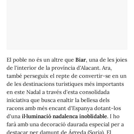
El poble no és un altre que
Biar
, una de les joies
de l'interior de la província d'Alacant. Ara,
també perseguix el repte de convertir-se en un
de les destinacions turístiques més importants
en este Nadal a través d'esta consolidada
iniciativa que busca enaltir la bellesa dels
racons amb més encant d'Espanya dotant-los
d'una
il·luminació nadalenca inoblidable
. I ho
farà amb una decoració daurada especial per a
destacar per damunt de Ágreda (Soria), El