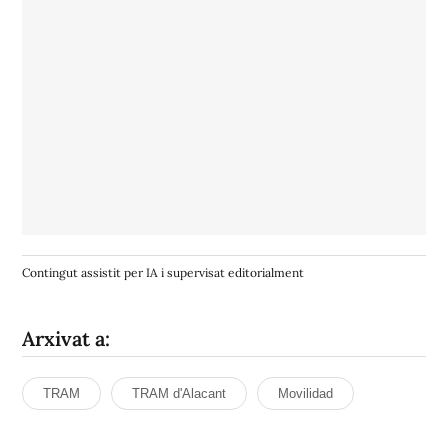
Contingut assistit per IA i supervisat editorialment
Arxivat a:
TRAM
TRAM d'Alacant
Movilidad