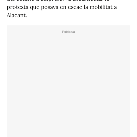
protesta que posava en escac la mobilitat a
Alacant.