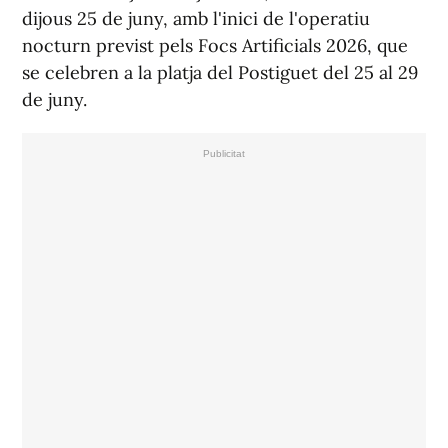
dijous 25 de juny, amb l'inici de l'operatiu
nocturn previst pels Focs Artificials 2026, que
se celebren a la platja del Postiguet del 25 al 29
de juny.