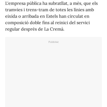
L'empresa pública ha subratllat, a més, que els
tramvies i trens-tram de totes les línies amb
eixida o arribada en Estels han circulat en
composició doble fins al reinici del servici
regular després de La Cremà.