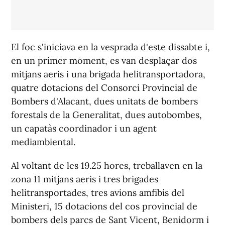
El foc s'iniciava en la vesprada d'este dissabte i,
en un primer moment, es van desplaçar dos
mitjans aeris i una brigada helitransportadora,
quatre dotacions del Consorci Provincial de
Bombers d'Alacant, dues unitats de bombers
forestals de la Generalitat, dues autobombes,
un capatàs coordinador i un agent
mediambiental.
Al voltant de les 19.25 hores, treballaven en la
zona 11 mitjans aeris i tres brigades
helitransportades, tres avions amfibis del
Ministeri, 15 dotacions del cos provincial de
bombers dels parcs de Sant Vicent, Benidorm i