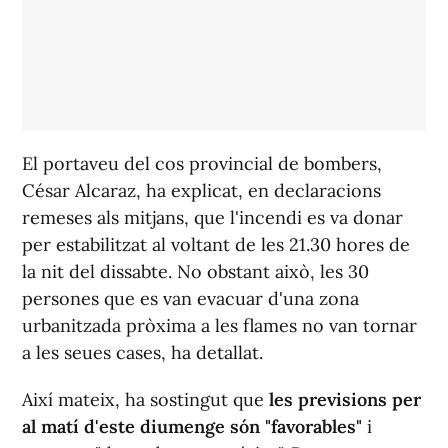
El portaveu del cos provincial de bombers,
César Alcaraz, ha explicat, en declaracions
remeses als mitjans, que l'incendi es va donar
per estabilitzat al voltant de les 21.30 hores de
la nit del dissabte. No obstant això, les 30
persones que es van evacuar d'una zona
urbanitzada pròxima a les flames no van tornar
a les seues cases, ha detallat.
Així mateix, ha sostingut que
les previsions per
al matí d'este diumenge són "favorables"
i