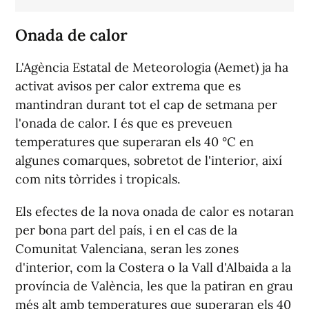
Onada de calor
L'Agència Estatal de Meteorologia (Aemet) ja ha
activat avisos per calor extrema que es
mantindran durant tot el cap de setmana per
l'onada de calor. I és que es preveuen
temperatures que superaran els 40 °C en
algunes comarques, sobretot de l'interior, així
com nits tòrrides i tropicals.
Els efectes de la nova onada de calor es notaran
per bona part del país, i en el cas de la
Comunitat Valenciana, seran les zones
d'interior, com la Costera o la Vall d'Albaida a la
província de València, les que la patiran en grau
més alt amb temperatures que superaran els 40