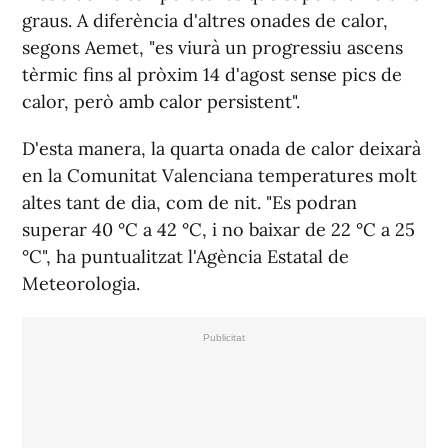
graus. A diferència d'altres onades de calor,
segons Aemet, "es viurà un progressiu ascens
tèrmic fins al pròxim 14 d'agost sense pics de
calor, però amb calor persistent".
D'esta manera, la quarta onada de calor deixarà
en la Comunitat Valenciana temperatures molt
altes tant de dia, com de nit. "Es podran
superar 40 °C a 42 °C, i no baixar de 22 °C a 25
°C", ha puntualitzat l'Agència Estatal de
Meteorologia.