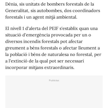
Dénia, sis unitats de bombers forestals de la
Generalitat, sis autobombes, dos coordinadors
forestals i un agent mitjà ambiental.
El nivell 1 d'alerta del PEIF s'establix quan una
situació d'emergència provocada per un o
diversos incendis forestals pot afectar
greument a béns forestals o afectar lleument a
la població i béns de naturalesa no forestal, per
a l'extinció de la qual pot ser necessari
incorporar mitjans extraordinaris.