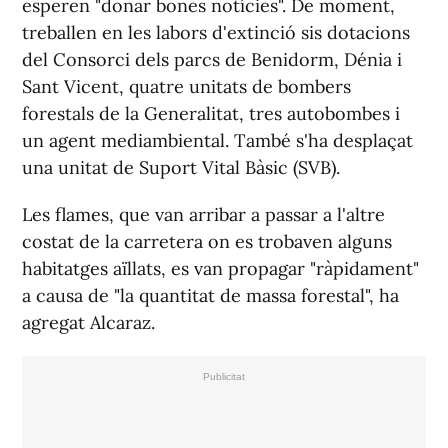
esperen "donar bones notícies". De moment,
treballen en les labors d'extinció sis dotacions
del Consorci dels parcs de Benidorm, Dénia i
Sant Vicent, quatre unitats de bombers
forestals de la Generalitat, tres autobombes i
un agent mediambiental. També s'ha desplaçat
una unitat de Suport Vital Bàsic (SVB).
Les flames, que van arribar a passar a l'altre
costat de la carretera on es trobaven alguns
habitatges aïllats, es van propagar "ràpidament"
a causa de "la quantitat de massa forestal", ha
agregat Alcaraz.