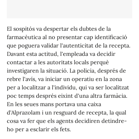
El sospitós va despertar els dubtes de la
farmacèutica al no presentar cap identificació
que poguera validar l'autenticitat de la recepta.
Davant esta actitud, l'empleada va decidir
contactar a les autoritats locals perquè
investigaren la situació. La policia, després de
rebre l'avís, va iniciar un operatiu en la zona
per a localitzar a l'individu, qui va ser localitzat
poc temps després eixint d'una altra farmàcia.
En les seues mans portava una caixa
d'Alprazolam i un resguard de recepta, la qual
cosa va fer que els agents decidiren detindre-
ho per a esclarir els fets.