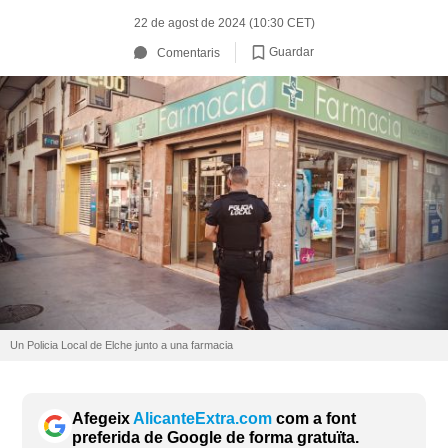
22 de agost de 2024 (10:30 CET)
Guardar
Comentaris
Un Policia Local de Elche junto a una farmacia
Afegeix
AlicanteExtra.com
com a font
preferida de Google de forma gratuïta.