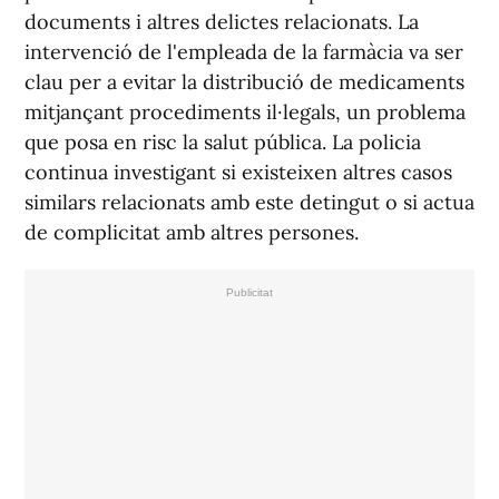
documents i altres delictes relacionats. La
intervenció de l'empleada de la farmàcia va ser
clau per a evitar la distribució de medicaments
mitjançant procediments il·legals, un problema
que posa en risc la salut pública. La policia
continua investigant si existeixen altres casos
similars relacionats amb este detingut o si actua
de complicitat amb altres persones.