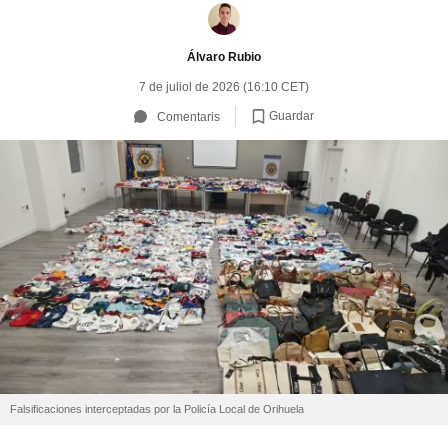
Álvaro Rubio
7 de juliol de 2026 (16:10 CET)
Guardar
Comentaris
Falsificaciones interceptadas por la Policía Local de Orihuela