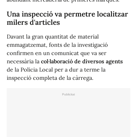
Una inspecció va permetre localitzar
milers d'articles
Davant la gran quantitat de material
emmagatzemat, fonts de la investigació
confirmen en un comunicat que va ser
necessària la
col·laboració de diversos agents
de la Policia Local per a dur a terme la
inspecció completa de la càrrega.