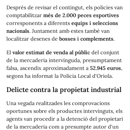
Després de revisar el contingut, els policies van
comptabilitzar
més de 2.000 peces esportives
corresponents a diferents
equips i seleccions
nacionals
. Juntament amb estes també van
localitzar desenes de
bosses i complements
.
El
valor estimat de venda al públic
del conjunt
de la mercaderia intervinguda, presumptament
falsa, ascendix aproximadament a
52.945 euros
,
segons ha informat la Policia Local d'Oriola.
Delicte contra la propietat industrial
Una vegada realitzades les comprovacions
oportunes sobre els productes intervinguts, els
agents van procedir a la detenció del propietari
de la mercaderia com a presumpte autor d'un