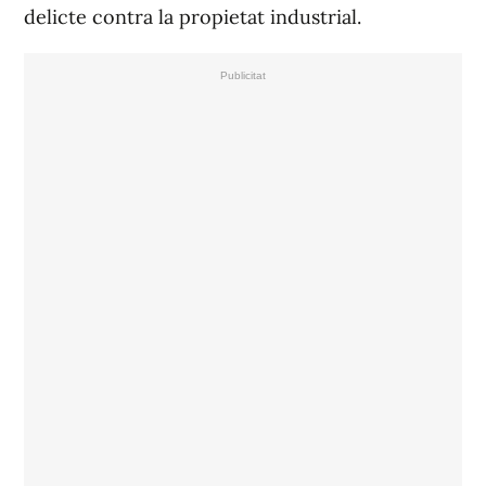
delicte contra la propietat industrial.