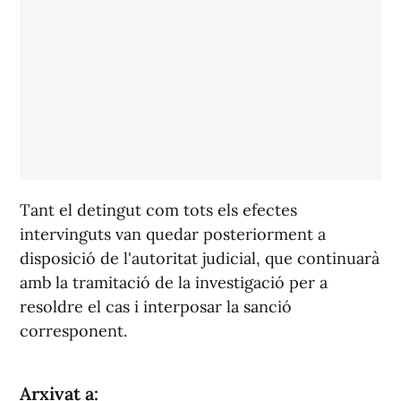
Tant el detingut com tots els efectes
intervinguts van quedar posteriorment a
disposició de l'autoritat judicial, que continuarà
amb la tramitació de la investigació per a
resoldre el cas i interposar la sanció
corresponent.
Arxivat a: