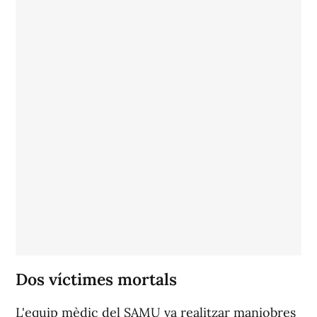
Dos víctimes mortals
L'equip mèdic del SAMU va realitzar maniobres