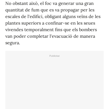
No obstant això, el foc va generar una gran
quantitat de fum que es va propagar per les
escales de l'edifici, obligant alguns veïns de les
plantes superiors a confinar-se en les seues
vivendes temporalment fins que els bombers
van poder completar l'evacuació de manera
segura.