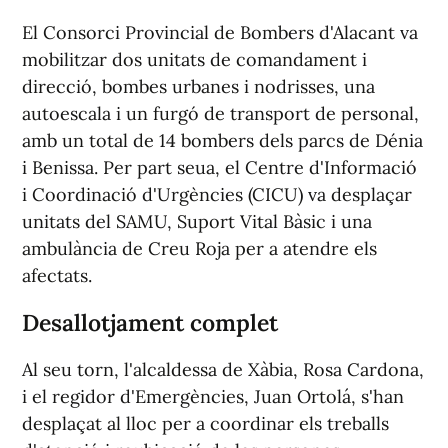
El Consorci Provincial de Bombers d'Alacant va
mobilitzar dos unitats de comandament i
direcció, bombes urbanes i nodrisses, una
autoescala i un furgó de transport de personal,
amb un total de 14 bombers dels parcs de Dénia
i Benissa. Per part seua, el Centre d'Informació
i Coordinació d'Urgències (CICU) va desplaçar
unitats del SAMU, Suport Vital Bàsic i una
ambulància de Creu Roja per a atendre els
afectats.
Desallotjament complet
Al seu torn, l'alcaldessa de Xàbia, Rosa Cardona,
i el regidor d'Emergències, Juan Ortolá, s'han
desplaçat al lloc per a coordinar els treballs