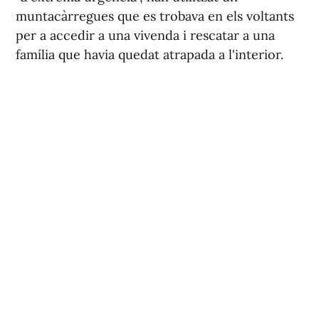
muntacàrregues que es trobava en els voltants
per a accedir a una vivenda i rescatar a una
família que havia quedat atrapada a l'interior.