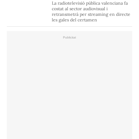
La radiotelevisió pública valenciana fa
costat al sector audiovisual i
retransmetrà per streaming en directe
les gales del certamen