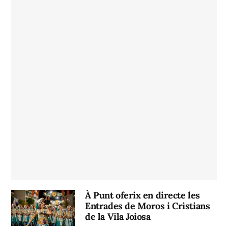
À Punt oferix en directe les
Entrades de Moros i Cristians
de la Vila Joiosa