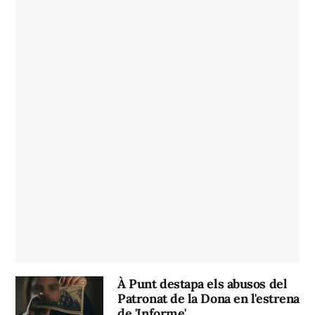
À Punt destapa els abusos del
Patronat de la Dona en l'estrena
de 'Informe'