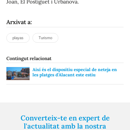
Joan, El Postiguet i Urbanova.
Arxivat a:
playas
Turismo
Contingut relacionat
Així és el dispositiu especial de neteja en
les platges d'Alacant este estiu
Converteix-te en expert de
l'actualitat amb la nostra