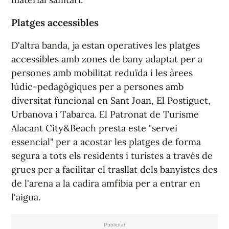
Platges accessibles
D'altra banda, ja estan operatives les platges
accessibles amb zones de bany adaptat per a
persones amb mobilitat reduïda i les àrees
lúdic-pedagògiques per a persones amb
diversitat funcional en Sant Joan, El Postiguet,
Urbanova i Tabarca. El Patronat de Turisme
Alacant City&Beach presta este "servei
essencial" per a acostar les platges de forma
segura a tots els residents i turistes a través de
grues per a facilitar el trasllat dels banyistes des
de l'arena a la cadira amfíbia per a entrar en
l'aigua.